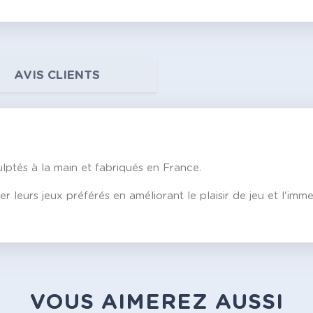
AVIS CLIENTS
ulptés à la main et fabriqués en France.
r leurs jeux préférés en améliorant le plaisir de jeu et l'imm
VOUS AIMEREZ AUSSI