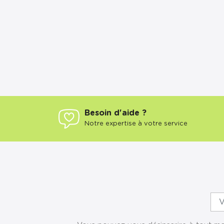
Besoin d'aide ?
Notre expertise à votre service