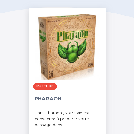
RUPTURE
PHARAON
Dans Pharaon , votre vie est
consacrée à préparer votre
passage dans...