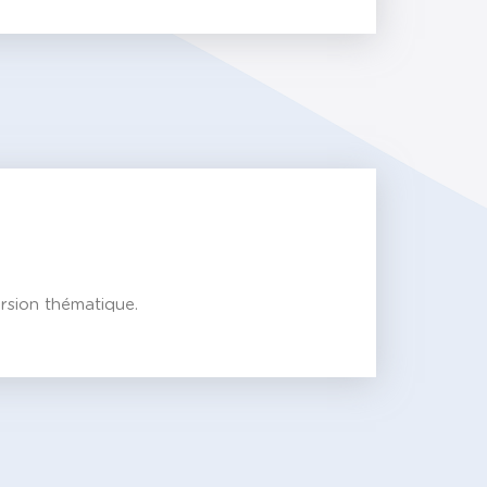
ersion thématique.