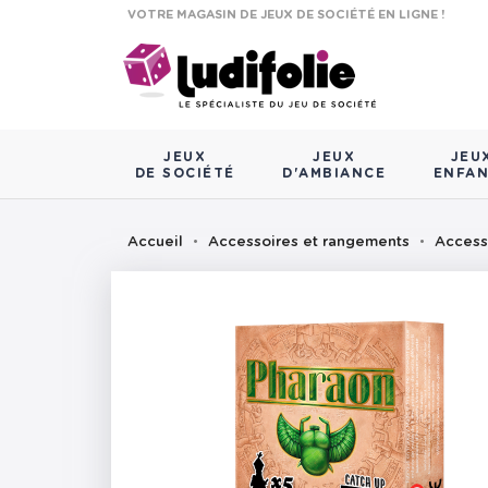
VOTRE MAGASIN DE JEUX DE SOCIÉTÉ EN LIGNE !
JEUX
JEUX
JEU
DE SOCIÉTÉ
D'AMBIANCE
ENFA
Accueil
Accessoires et rangements
Access