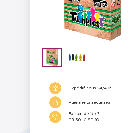
Expédié sous 24/48h
Paiements sécurisés
Besoin d'aide ?
09 50 10 80 10