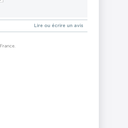
Lire ou écrire un avis
 France.