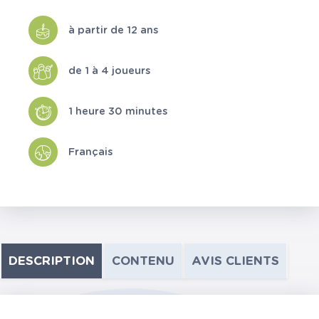
à partir de 12 ans
de 1 à 4 joueurs
1 heure 30 minutes
Français
DESCRIPTION
CONTENU
AVIS CLIENTS