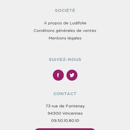
SOCIÉTÉ
À propos de Ludifolie
Conditions générales de ventes
Mentions légales
SUIVEZ-NOUS
CONTACT
73 rue de Fontenay
94300 Vincennes
09.50.10.80.10