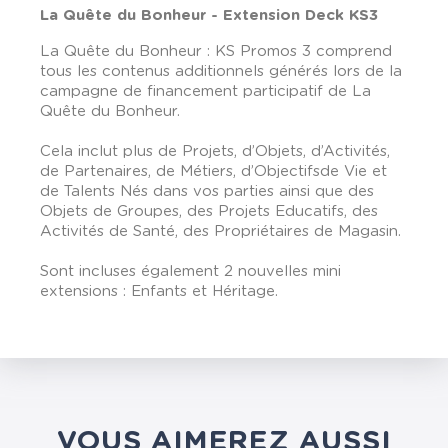
La Quête du Bonheur - Extension Deck KS3
La Quête du Bonheur : KS Promos 3 comprend
tous les contenus additionnels générés lors de la
campagne de financement participatif de La
Quête du Bonheur.
Cela inclut plus de Projets, d’Objets, d’Activités,
de Partenaires, de Métiers, d’Objectifsde Vie et
de Talents Nés dans vos parties ainsi que des
Objets de Groupes, des Projets Educatifs, des
Activités de Santé, des Propriétaires de Magasin.
Sont incluses également 2 nouvelles mini
extensions : Enfants et Héritage.
VOUS AIMEREZ AUSSI