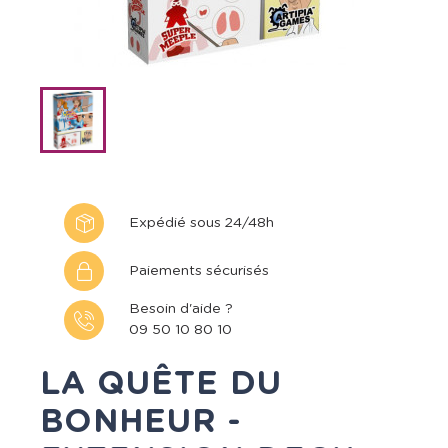
Expédié sous 24/48h
Paiements sécurisés
Besoin d'aide ?
09 50 10 80 10
LA QUÊTE DU
BONHEUR -