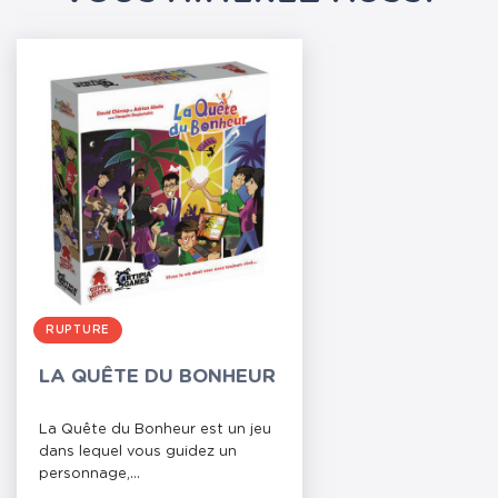
RUPTURE
LA QUÊTE DU BONHEUR
La Quête du Bonheur est un jeu
dans lequel vous guidez un
personnage,...