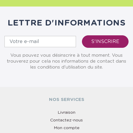
LETTRE D'INFORMATIONS
Vous pouvez vous désinscrire à tout moment. Vous
trouverez pour cela nos informations de contact dans
les conditions d'utilisation du site.
NOS SERVICES
Livraison
Contactez-nous
Mon compte