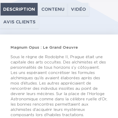
DESCRIPTION
CONTENU
VIDÉO
AVIS CLIENTS
Magnum Opus : Le Grand Oeuvre
Sous le règne de Rodolphe II, Prague était une
capitale des arts occultes. Des alchimistes et des
personnalités de tous horizons s’y côtoyaient.
Les uns espéraient concrétiser les formules
alchimiques qu’ils avaient élaborées après des
mois d’études. Les autres appréciaient de
rencontrer des individus insolites au point de
devenir leurs mécènes. Sur la place de l’Horloge
Astronomique comme dans la célèbre ruelle d’Or,
les bonnes rencontres permettaient aux
alchimistes d’acquérir leurs mystérieux
composants lors d’habiles tractations.