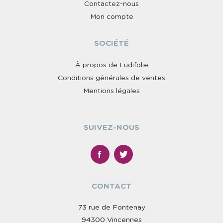
Contactez-nous
Mon compte
SOCIÉTÉ
À propos de Ludifolie
Conditions générales de ventes
Mentions légales
SUIVEZ-NOUS
CONTACT
73 rue de Fontenay
94300 Vincennes