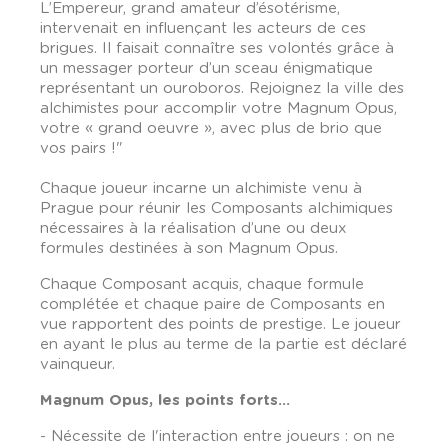
L’Empereur, grand amateur d’ésotérisme,
intervenait en influençant les acteurs de ces
brigues. Il faisait connaître ses volontés grâce à
un messager porteur d’un sceau énigmatique
représentant un ouroboros. Rejoignez la ville des
alchimistes pour accomplir votre Magnum Opus,
votre « grand oeuvre », avec plus de brio que
vos pairs !"
Chaque joueur incarne un alchimiste venu à
Prague pour réunir les Composants alchimiques
nécessaires à la réalisation d’une ou deux
formules destinées à son Magnum Opus.
Chaque Composant acquis, chaque formule
complétée et chaque paire de Composants en
vue rapportent des points de prestige. Le joueur
en ayant le plus au terme de la partie est déclaré
vainqueur.
Magnum Opus, les points forts...
- Nécessite de l'interaction entre joueurs : on ne