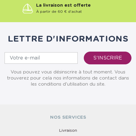
La livraison est offerte
À partir de 60 € d'achat
LETTRE D'INFORMATIONS
Vous pouvez vous désinscrire à tout moment. Vous
trouverez pour cela nos informations de contact dans
les conditions d'utilisation du site.
NOS SERVICES
Livraison