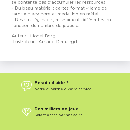
se contente pas d’accumuler les ressources
- Du beau matériel : cartes format « lame de
tarot » black core et médaillon en métal
- Des stratégies de jeu vraiment différentes en
fonction du nombre de joueurs.
Auteur : Lionel Borg
Illustrateur : Arnaud Demaegd
Besoin d'aide ?
Notre expertise à votre service
Des milliers de jeux
Sélectionnés par nos soins