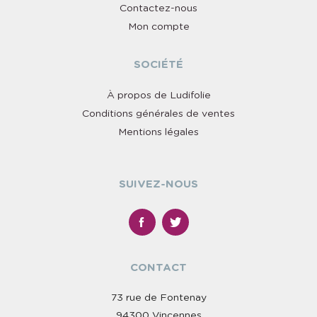
Contactez-nous
Mon compte
SOCIÉTÉ
À propos de Ludifolie
Conditions générales de ventes
Mentions légales
SUIVEZ-NOUS
CONTACT
73 rue de Fontenay
94300 Vincennes