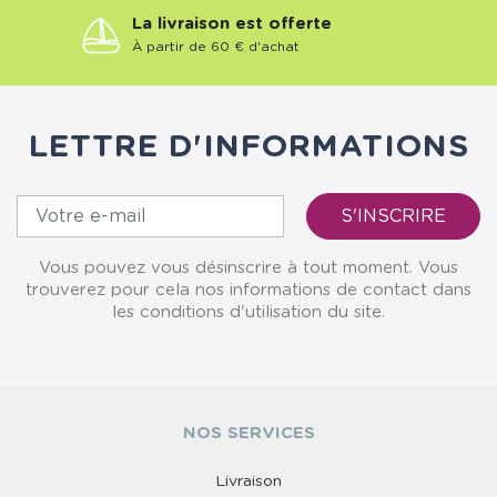
La livraison est offerte
À partir de 60 € d'achat
LETTRE D'INFORMATIONS
Vous pouvez vous désinscrire à tout moment. Vous
trouverez pour cela nos informations de contact dans
les conditions d'utilisation du site.
NOS SERVICES
Livraison