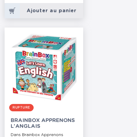
Ajouter au panier
RUPTURE
BRAINBOX APPRENONS
L'ANGLAIS
Dans Brainbox Apprenons