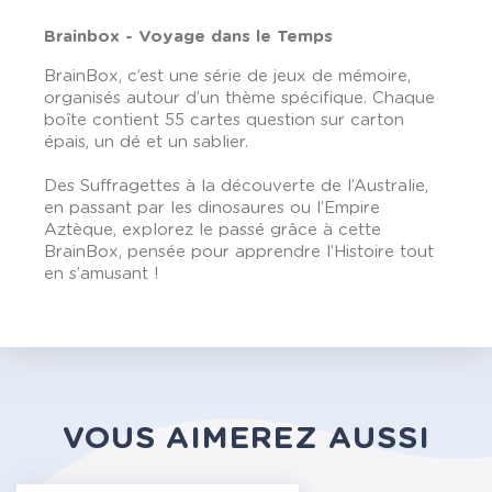
Brainbox - Voyage dans le Temps
BrainBox, c’est une série de jeux de mémoire,
organisés autour d’un thème spécifique. Chaque
boîte contient 55 cartes question sur carton
épais, un dé et un sablier.
Des Suffragettes à la découverte de l’Australie,
en passant par les dinosaures ou l’Empire
Aztèque, explorez le passé grâce à cette
BrainBox, pensée pour apprendre l’Histoire tout
en s’amusant !
VOUS AIMEREZ AUSSI