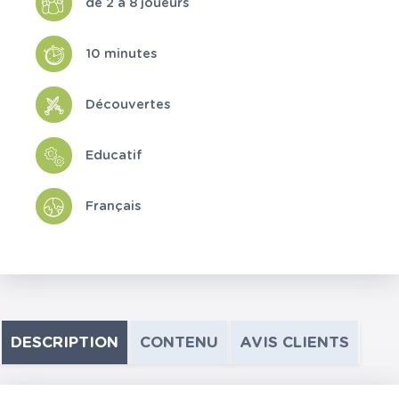
de 2 à 8 joueurs
10 minutes
Découvertes
Educatif
Français
DESCRIPTION
CONTENU
AVIS CLIENTS