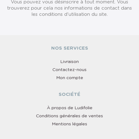
Vous pouvez vous désinscrire à tout moment. Vous
trouverez pour cela nos informations de contact dans
les conditions d'utilisation du site.
NOS SERVICES
Livraison
Contactez-nous
Mon compte
SOCIÉTÉ
À propos de Ludifolie
Conditions générales de ventes
Mentions légales