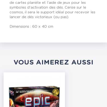
de cartes planète et l'aide de jeux pour les
symboles d'activation des dés. Cerise sur le
cosmos, il sera le support idéal pour recevoir les
lancer de dés victorieux (ou pas).
Dimensions : 60 x 40 cm
VOUS AIMEREZ AUSSI