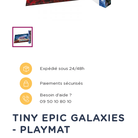
Expédié sous 24/48h
Paiements sécurisés
Besoin d'aide ?
09 50 10 80 10
TINY EPIC GALAXIES
- PLAYMAT