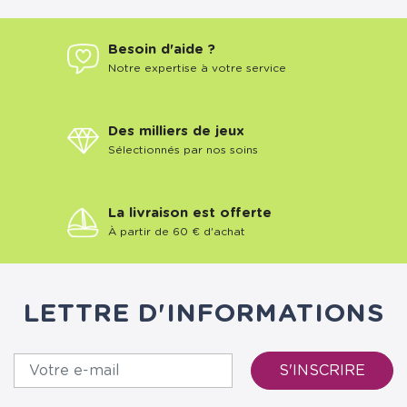
Besoin d'aide ?
Notre expertise à votre service
Des milliers de jeux
Sélectionnés par nos soins
La livraison est offerte
À partir de 60 € d'achat
LETTRE D'INFORMATIONS