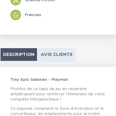
Science-Fiction
Français
DESCRIPTION
AVIS CLIENTS
Tiny Epic Galaxies - Playmat
Profitez de ce tapis de jeu en néoprène
antidérapant pour renforcer l'immersion de votre
conquête intergalactique !
Ce playmat comprend la Zone d'Activation et le
convertisseur, les emplacements pour la rivière