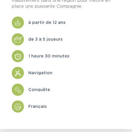
massivement dans une région pour mettre en
place une puissante Compagnie.
à partir de 12 ans
de 3 à 5 joueurs
1 heure 30 minutes
Navigation
Conquête
Français