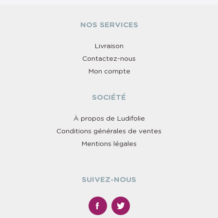
NOS SERVICES
Livraison
Contactez-nous
Mon compte
SOCIÉTÉ
À propos de Ludifolie
Conditions générales de ventes
Mentions légales
SUIVEZ-NOUS