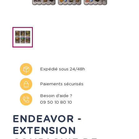
Expédié sous 24/48h
Paiements sécurisés
Besoin d'aide ?
09 50 10 80 10
ENDEAVOR -
EXTENSION