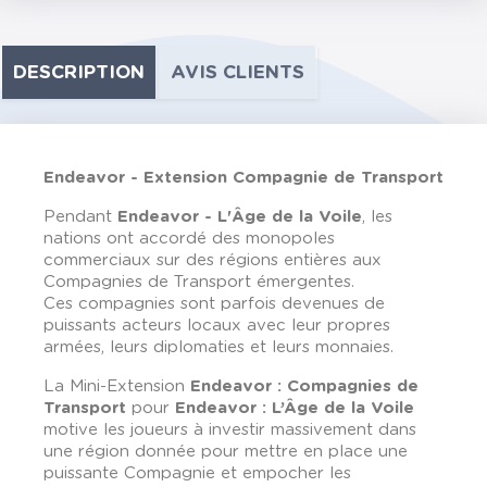
DESCRIPTION
AVIS CLIENTS
Endeavor - Extension Compagnie de Transport
Pendant
Endeavor - L'Âge de la Voile
, les
nations ont accordé des monopoles
commerciaux sur des régions entières aux
Compagnies de Transport émergentes.
Ces compagnies sont parfois devenues de
puissants acteurs locaux avec leur propres
armées, leurs diplomaties et leurs monnaies.
La Mini-Extension
Endeavor : Compagnies de
Transport
pour
Endeavor : L’Âge de la Voile
motive les joueurs à investir massivement dans
une région donnée pour mettre en place une
puissante Compagnie et empocher les