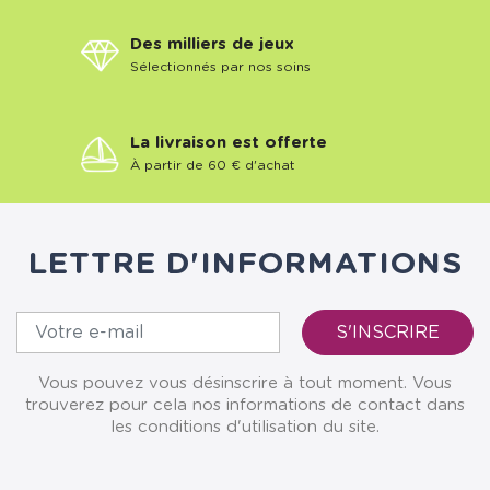
Des milliers de jeux
Sélectionnés par nos soins
La livraison est offerte
À partir de 60 € d'achat
LETTRE D'INFORMATIONS
Vous pouvez vous désinscrire à tout moment. Vous
trouverez pour cela nos informations de contact dans
les conditions d'utilisation du site.