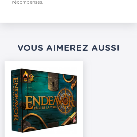
récompenses.
VOUS AIMEREZ AUSSI