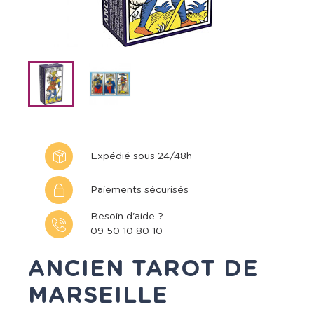
Expédié sous 24/48h
Paiements sécurisés
Besoin d'aide ?
09 50 10 80 10
ANCIEN TAROT DE
MARSEILLE