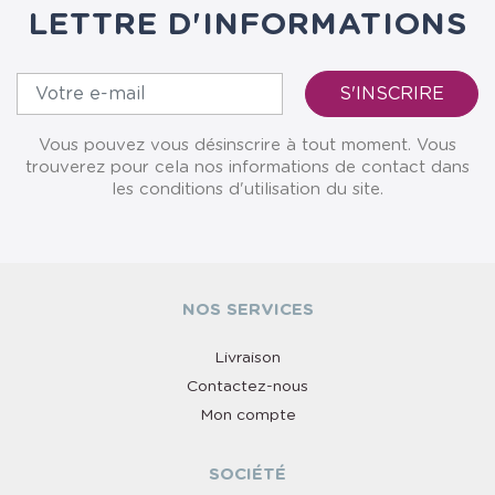
LETTRE D'INFORMATIONS
Vous pouvez vous désinscrire à tout moment. Vous
trouverez pour cela nos informations de contact dans
les conditions d'utilisation du site.
NOS SERVICES
Livraison
Contactez-nous
Mon compte
SOCIÉTÉ