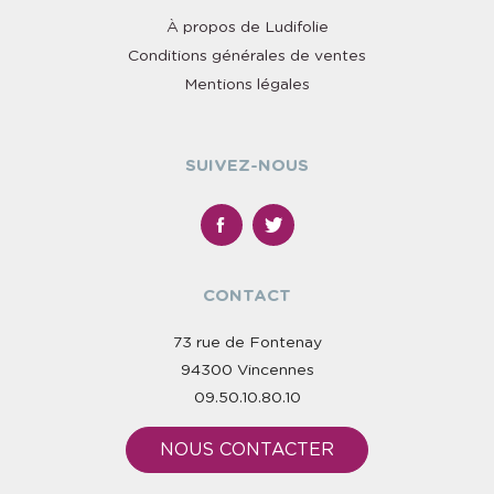
À propos de Ludifolie
Conditions générales de ventes
Mentions légales
SUIVEZ-NOUS
CONTACT
73 rue de Fontenay
94300 Vincennes
09.50.10.80.10
NOUS CONTACTER