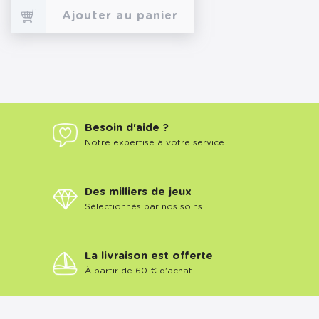
Ajouter au panier
Besoin d'aide ?
Notre expertise à votre service
Des milliers de jeux
Sélectionnés par nos soins
La livraison est offerte
À partir de 60 € d'achat