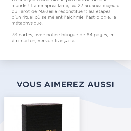
monde ! Lame après lame, les 22 arcanes majeurs
du Tarot de Marseille reconstituent les étapes
d'un rituel où se mêlent l'alchimie, l'astrologie, la
métaphysique...
78 cartes, avec notice bilingue de 64 pages, en
étui carton, version française.
VOUS AIMEREZ AUSSI