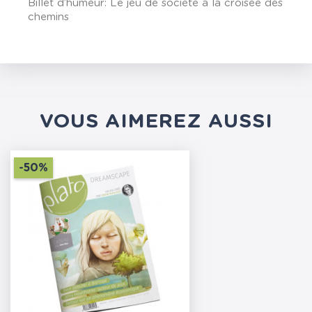
Billet d’humeur: Le jeu de société à la croisée des
chemins
VOUS AIMEREZ AUSSI
-50%