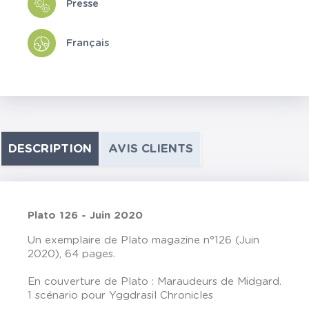
Presse
Français
DESCRIPTION
AVIS CLIENTS
Plato 126 - Juin 2020
Un exemplaire de Plato magazine n°126 (Juin
2020), 64 pages.
En couverture de Plato : Maraudeurs de Midgard.
1 scénario pour Yggdrasil Chronicles