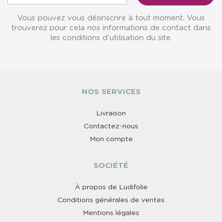
Vous pouvez vous désinscrire à tout moment. Vous
trouverez pour cela nos informations de contact dans
les conditions d'utilisation du site.
NOS SERVICES
Livraison
Contactez-nous
Mon compte
SOCIÉTÉ
À propos de Ludifolie
Conditions générales de ventes
Mentions légales