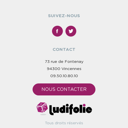
SUIVEZ-NOUS
CONTACT
73 rue de Fontenay
94300 Vincennes
09.50.10.80.10
NOUS CONTACTER
Tous droits réservés