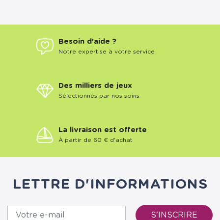
Besoin d'aide ?
Notre expertise à votre service
Des milliers de jeux
Sélectionnés par nos soins
La livraison est offerte
À partir de 60 € d'achat
LETTRE D'INFORMATIONS