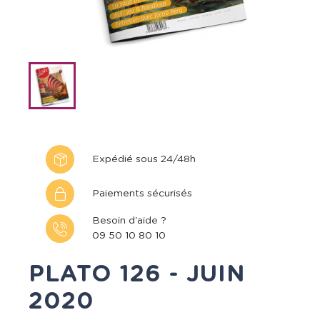
Expédié sous 24/48h
Paiements sécurisés
Besoin d'aide ?
09 50 10 80 10
PLATO 126 - JUIN
2020