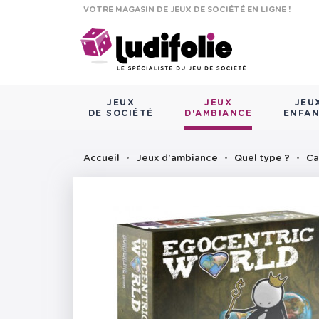
VOTRE MAGASIN DE JEUX DE SOCIÉTÉ EN LIGNE !
JEUX
JEUX
JEU
DE SOCIÉTÉ
D'AMBIANCE
ENFA
Accueil
Jeux d'ambiance
Quel type ?
Ca