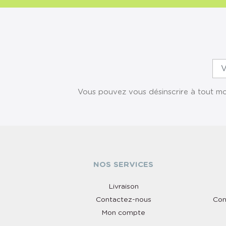
Vous pouvez vous désinscrire à tout mom
NOS SERVICES
Livraison
Contactez-nous
Con
Mon compte