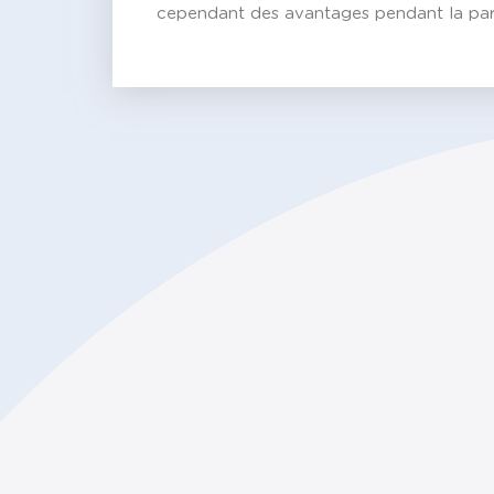
cependant des avantages pendant la part