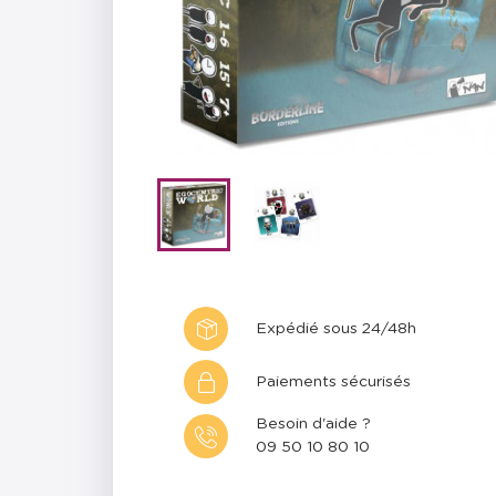
Expédié sous 24/48h
Paiements sécurisés
Besoin d'aide ?
09 50 10 80 10