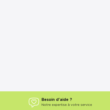
Besoin d'aide ?
Notre expertise à votre service