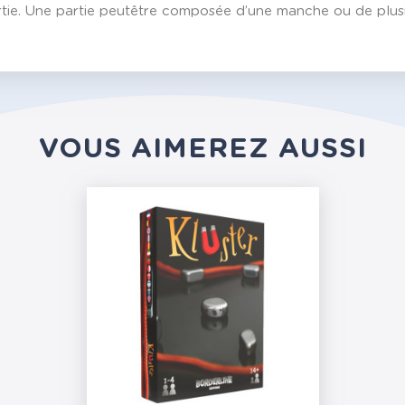
ie. Une partie peutêtre composée d’une manche ou de plusi
VOUS AIMEREZ AUSSI