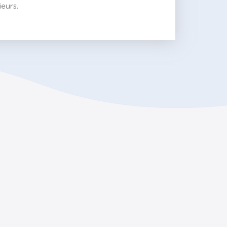
eurs.