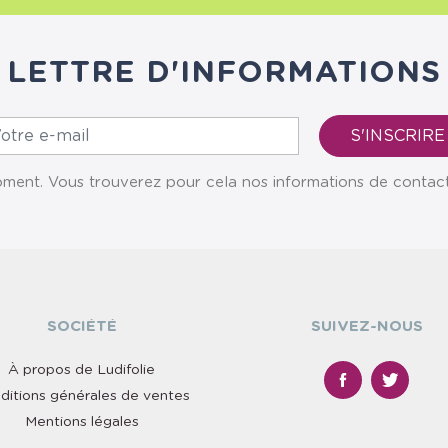
LETTRE D'INFORMATIONS
ent. Vous trouverez pour cela nos informations de contact da
SOCIÉTÉ
SUIVEZ-NOUS
À propos de Ludifolie
ditions générales de ventes
Mentions légales