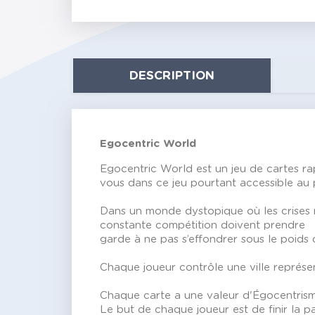
DESCRIPTION
Egocentric World
Egocentric World est un jeu de cartes rapi
vous dans ce jeu pourtant accessible au
Dans un monde dystopique où les crises 
constante compétition doivent prendre
garde à ne pas s’effondrer sous le poids 
Chaque joueur contrôle une ville représe
Chaque carte a une valeur d'Égocentrisme
Le but de chaque joueur est de finir la p