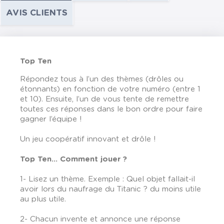
AVIS CLIENTS
Top Ten
Répondez tous à l’un des thèmes (drôles ou
étonnants) en fonction de votre numéro (entre 1
et 10). Ensuite, l’un de vous tente de remettre
toutes ces réponses dans le bon ordre pour faire
gagner l’équipe !
Un jeu coopératif innovant et drôle !
Top Ten... Comment jouer ?
1- Lisez un thème. Exemple : Quel objet fallait-il
avoir lors du naufrage du Titanic ? du moins utile
au plus utile.
2- Chacun invente et annonce une réponse