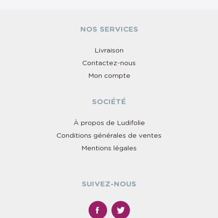
NOS SERVICES
Livraison
Contactez-nous
Mon compte
SOCIÉTÉ
À propos de Ludifolie
Conditions générales de ventes
Mentions légales
SUIVEZ-NOUS