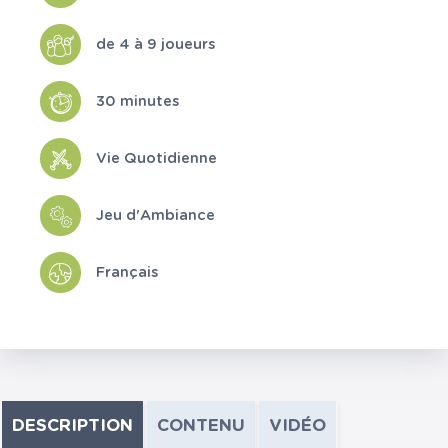
de 4 à 9 joueurs
30 minutes
Vie Quotidienne
Jeu d'Ambiance
Français
DESCRIPTION
CONTENU
VIDÉO