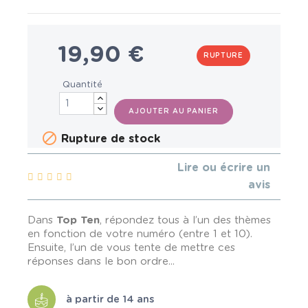
19,90 €
RUPTURE
Quantité
AJOUTER AU PANIER

Rupture de stock
Lire ou écrire un
avis
Dans
Top Ten
, répondez tous à l’un des thèmes
en fonction de votre numéro (entre 1 et 10).
Ensuite, l’un de vous tente de mettre ces
réponses dans le bon ordre...
à partir de 14 ans