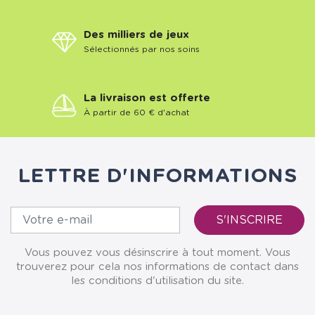
Des milliers de jeux
Sélectionnés par nos soins
La livraison est offerte
À partir de 60 € d'achat
LETTRE D'INFORMATIONS
Vous pouvez vous désinscrire à tout moment. Vous
trouverez pour cela nos informations de contact dans
les conditions d'utilisation du site.