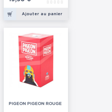
Ajouter au panier
PIGEON PIGEON ROUGE