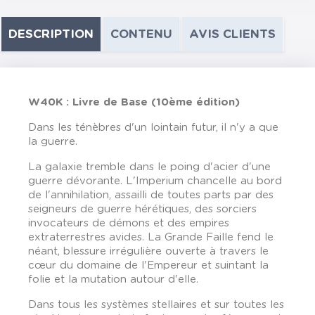
DESCRIPTION
CONTENU
AVIS CLIENTS
W40K : Livre de Base (10ème édition)
Dans les ténèbres d'un lointain futur, il n'y a que
la guerre.
La galaxie tremble dans le poing d'acier d'une
guerre dévorante. L'Imperium chancelle au bord
de l'annihilation, assailli de toutes parts par des
seigneurs de guerre hérétiques, des sorciers
invocateurs de démons et des empires
extraterrestres avides. La Grande Faille fend le
néant, blessure irrégulière ouverte à travers le
cœur du domaine de l'Empereur et suintant la
folie et la mutation autour d'elle.
Dans tous les systèmes stellaires et sur toutes les