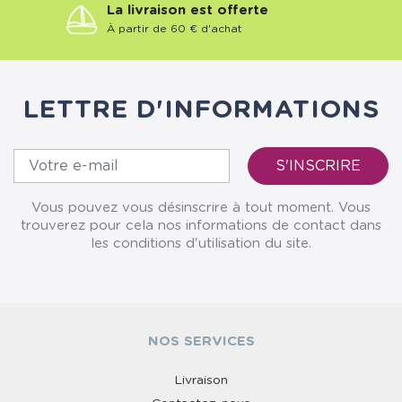
La livraison est offerte
À partir de 60 € d'achat
LETTRE D'INFORMATIONS
Vous pouvez vous désinscrire à tout moment. Vous
trouverez pour cela nos informations de contact dans
les conditions d'utilisation du site.
NOS SERVICES
Livraison