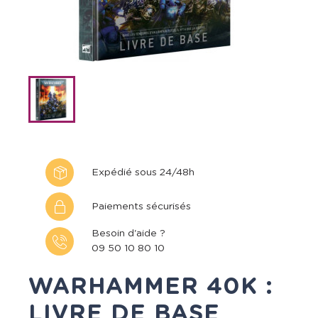
Expédié sous 24/48h
Paiements sécurisés
Besoin d'aide ?
09 50 10 80 10
WARHAMMER 40K :
LIVRE DE BASE