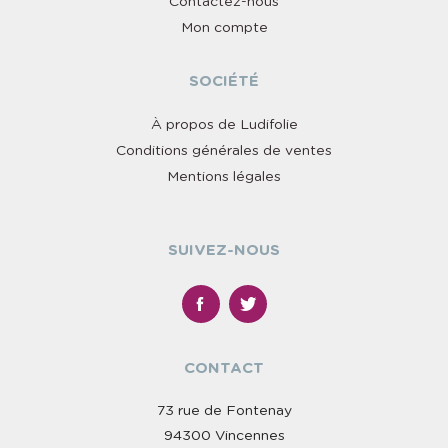
Contactez-nous
Mon compte
SOCIÉTÉ
À propos de Ludifolie
Conditions générales de ventes
Mentions légales
SUIVEZ-NOUS
CONTACT
73 rue de Fontenay
94300 Vincennes