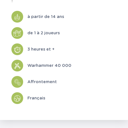
!
à partir de 14 ans
de 1 à 2 joueurs
3 heures et +
Warhammer 40 000
Affrontement
Français