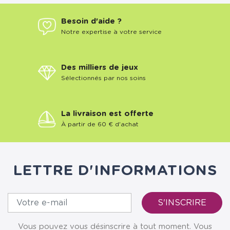
Besoin d'aide ?
Notre expertise à votre service
Des milliers de jeux
Sélectionnés par nos soins
La livraison est offerte
À partir de 60 € d'achat
LETTRE D'INFORMATIONS
Vous pouvez vous désinscrire à tout moment. Vous