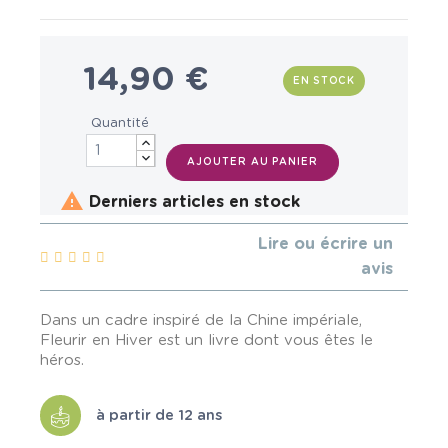
14,90 €
EN STOCK
Quantité
AJOUTER AU PANIER

Derniers articles en stock
Lire ou écrire un
avis
Dans un cadre inspiré de la Chine impériale,
Fleurir en Hiver est un livre dont vous êtes le
héros.
à partir de 12 ans