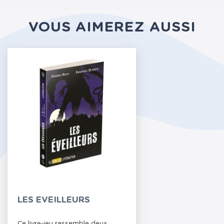
VOUS AIMEREZ AUSSI
LES EVEILLEURS
Ce livre-jeu rassemble deux