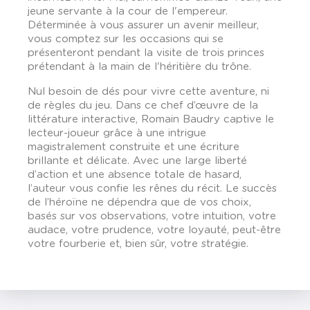
jeune servante à la cour de l'empereur.
Déterminée à vous assurer un avenir meilleur,
vous comptez sur les occasions qui se
présenteront pendant la visite de trois princes
prétendant à la main de l'héritière du trône.
Nul besoin de dés pour vivre cette aventure, ni
de règles du jeu. Dans ce chef d’œuvre de la
littérature interactive, Romain Baudry captive le
lecteur-joueur grâce à une intrigue
magistralement construite et une écriture
brillante et délicate. Avec une large liberté
d’action et une absence totale de hasard,
l’auteur vous confie les rênes du récit. Le succès
de l’héroïne ne dépendra que de vos choix,
basés sur vos observations, votre intuition, votre
audace, votre prudence, votre loyauté, peut-être
votre fourberie et, bien sûr, votre stratégie.