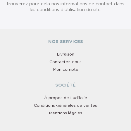
trouverez pour cela nos informations de contact dans
les conditions d'utilisation du site.
NOS SERVICES
Livraison
Contactez-nous
Mon compte
SOCIÉTÉ
À propos de Ludifolie
Conditions générales de ventes
Mentions légales