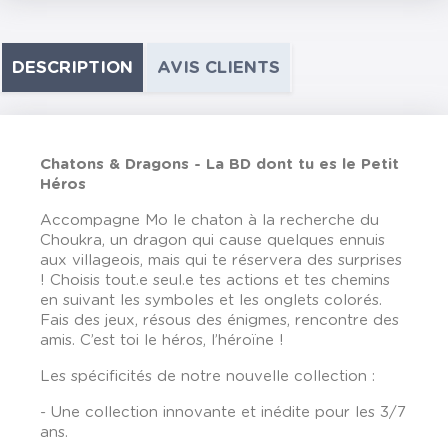
DESCRIPTION
AVIS CLIENTS
Chatons & Dragons - La BD dont tu es le Petit
Héros
Accompagne Mo le chaton à la recherche du
Choukra, un dragon qui cause quelques ennuis
aux villageois, mais qui te réservera des surprises
! Choisis tout.e seul.e tes actions et tes chemins
en suivant les symboles et les onglets colorés.
Fais des jeux, résous des énigmes, rencontre des
amis. C’est toi le héros, l’héroïne !
Les spécificités de notre nouvelle collection :
- Une collection innovante et inédite pour les 3/7
ans.