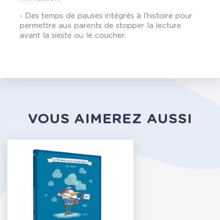
- Des temps de pauses intégrés à l’histoire pour
permettre aux parents de stopper la lecture
avant la sieste ou le coucher.
VOUS AIMEREZ AUSSI