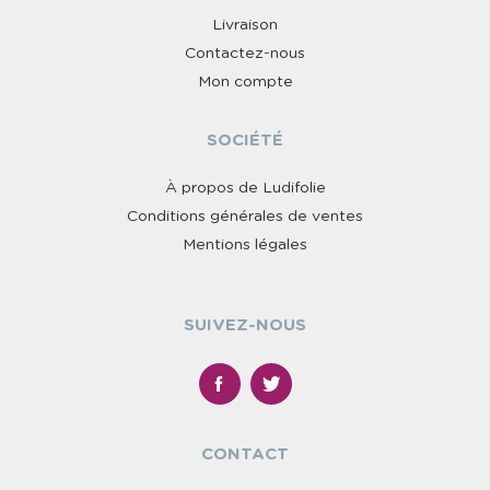
Livraison
Contactez-nous
Mon compte
SOCIÉTÉ
À propos de Ludifolie
Conditions générales de ventes
Mentions légales
SUIVEZ-NOUS
CONTACT