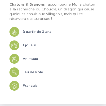
Chatons & Dragons
: accompagne Mo le chaton
à la recherche du Choukra, un dragon qui cause
quelques ennuis aux villageois, mais qui te
réservera des surprises !
à partir de 3 ans
1 joueur
Animaux
Jeu de Rôle
Français