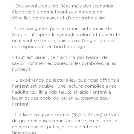
- Des aventures simplifiées mais des scénarios
élaborés qui permettront aux enfants de
s’éveiller, de s’amuser et d’apprendre à lire.
- Une navigation pensée pour l’autonomie de
l’enfant : il repère le symbole coloré et numéroté
où il veut se rendre, puis ouvre l’onglet coloré
correspondant, en bord de page.
- Tout est visuel : l'enfant n'a pas besoin de
savoir nommer les couleurs, les symboles, ni les
numéros.
- L'expérience de lecture-jeu que nous offrons à
l'enfant est double : une lecture complice avec
l'adulte, qui lit à voix haute et aide l'enfant à
jouer et des choix de jeu en autonomie pour
l'enfant.
- Un livre en grand format (18,5 x 27 cm) offrant
de grandes cases pour faciliter le jeu et la prise
en main par les petits, et pour renforcer
l’immersion.