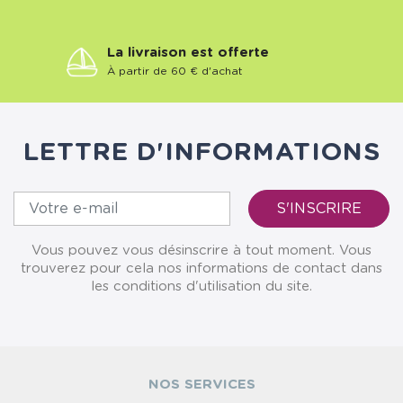
La livraison est offerte
À partir de 60 € d'achat
LETTRE D'INFORMATIONS
Vous pouvez vous désinscrire à tout moment. Vous
trouverez pour cela nos informations de contact dans
les conditions d'utilisation du site.
NOS SERVICES