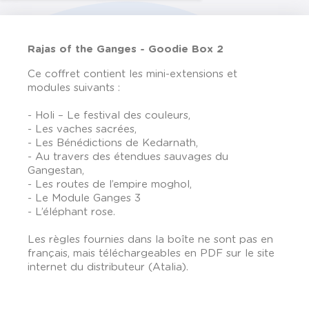
Rajas of the Ganges - Goodie Box 2
Ce coffret contient les mini-extensions et
modules suivants :
- Holi – Le festival des couleurs,
- Les vaches sacrées,
- Les Bénédictions de Kedarnath,
- Au travers des étendues sauvages du
Gangestan,
- Les routes de l’empire moghol,
- Le Module Ganges 3
- L’éléphant rose.
Les règles fournies dans la boîte ne sont pas en
français, mais téléchargeables en PDF sur le site
internet du distributeur (Atalia).