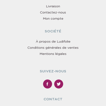
Livraison
Contactez-nous
Mon compte
SOCIÉTÉ
À propos de Ludifolie
Conditions générales de ventes
Mentions légales
SUIVEZ-NOUS
CONTACT