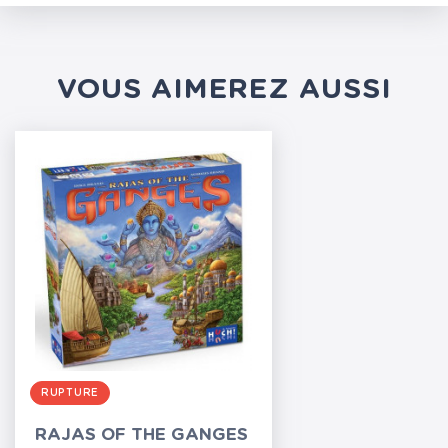
VOUS AIMEREZ AUSSI
RUPTURE
RAJAS OF THE GANGES