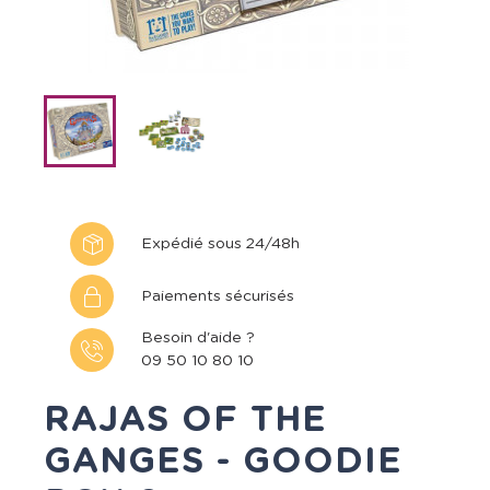
Expédié sous 24/48h
Paiements sécurisés
Besoin d'aide ?
09 50 10 80 10
RAJAS OF THE
GANGES - GOODIE