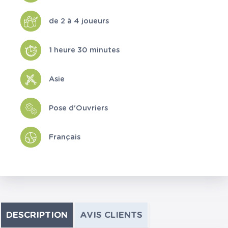
de 2 à 4 joueurs
1 heure 30 minutes
Asie
Pose d'Ouvriers
Français
DESCRIPTION
AVIS CLIENTS