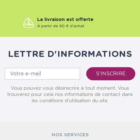
La livraison est offerte
À partir de 60 € d'achat
LETTRE D'INFORMATIONS
Vous pouvez vous désinscrire à tout moment. Vous
trouverez pour cela nos informations de contact dans
les conditions d'utilisation du site.
NOS SERVICES