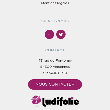
Mentions légales
SUIVEZ-NOUS
CONTACT
73 rue de Fontenay
94300 Vincennes
09.50.10.80.10
NOUS CONTACTER