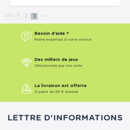
<<
1
2
3
>>
Besoin d'aide ?
Notre expertise à votre service
Des milliers de jeux
Sélectionnés par nos soins
La livraison est offerte
À partir de 60 € d'achat
LETTRE D'INFORMATIONS