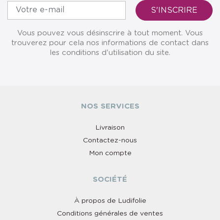
Vous pouvez vous désinscrire à tout moment. Vous
trouverez pour cela nos informations de contact dans
les conditions d'utilisation du site.
NOS SERVICES
Livraison
Contactez-nous
Mon compte
SOCIÉTÉ
À propos de Ludifolie
Conditions générales de ventes