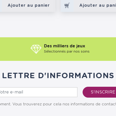
Ajouter au panier
Ajouter au pan
Des milliers de jeux
Sélectionnés par nos soins
LETTRE D'INFORMATIONS
ent. Vous trouverez pour cela nos informations de contact da