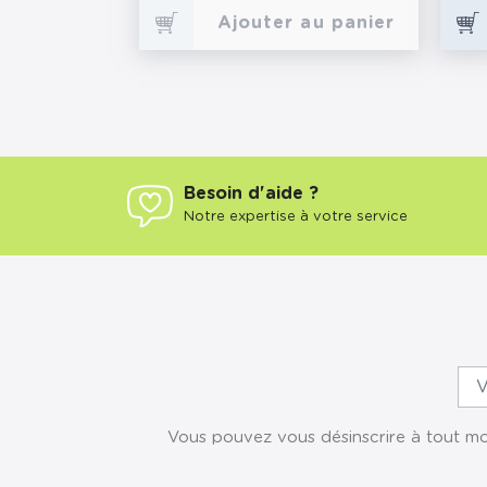
Ajouter au panier
Besoin d'aide ?
Notre expertise à votre service
Vous pouvez vous désinscrire à tout mom