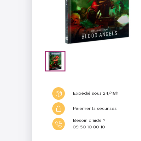
Expédié sous 24/48h
Paiements sécurisés
Besoin d'aide ?
09 50 10 80 10