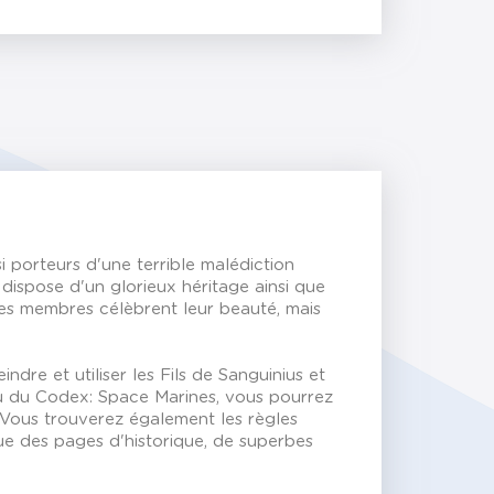
i porteurs d'une terrible malédiction
 dispose d'un glorieux héritage ainsi que
Ses membres célèbrent leur beauté, mais
re et utiliser les Fils de Sanguinius et
u du Codex: Space Marines, vous pourrez
 Vous trouverez également les règles
que des pages d'historique, de superbes