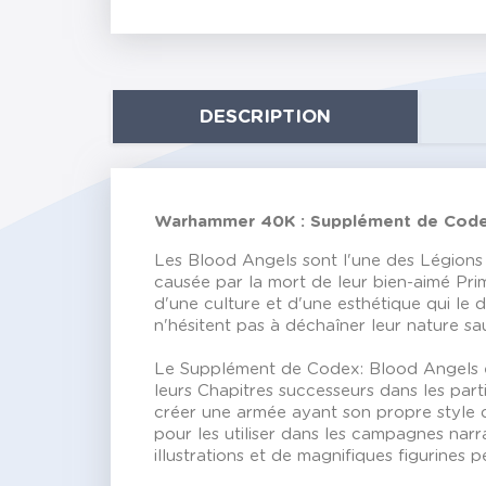
DESCRIPTION
Warhammer 40K : Supplément de Code
Les Blood Angels sont l'une des Légions S
causée par la mort de leur bien-aimé Prima
d'une culture et d'une esthétique qui le
n'hésitent pas à déchaîner leur nature 
Le Supplément de Codex: Blood Angels est 
leurs Chapitres successeurs dans les pa
créer une armée ayant son propre style d
pour les utiliser dans les campagnes narr
illustrations et de magnifiques figurines p