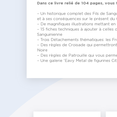
Dans ce livre relié de 104 pages, vous 
– Un historique complet des Fils de Sangu
et à ses conséquences sur le présent du 
– De magnifiques illustrations mettant en
– 15 fiches techniques à ajouter à celle
Sanguinienne
– Trois Détachements thématiques: les Fr
– Des règles de Croisade qui permettront
Noire
– Des règles de Patrouille qui vous perme
– Une galerie 'Eavy Metal de figurines Cit