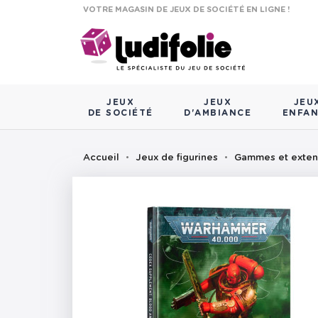
VOTRE MAGASIN DE JEUX DE SOCIÉTÉ EN LIGNE !
JEUX
JEUX
JEU
DE SOCIÉTÉ
D'AMBIANCE
ENFA
Accueil
Jeux de figurines
Gammes et exten