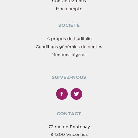
Contactez-nous
Mon compte
SOCIÉTÉ
À propos de Ludifolie
Conditions générales de ventes
Mentions légales
SUIVEZ-NOUS
CONTACT
73 rue de Fontenay
94300 Vincennes