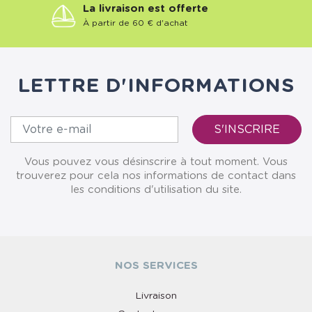
La livraison est offerte
À partir de 60 € d'achat
LETTRE D'INFORMATIONS
Vous pouvez vous désinscrire à tout moment. Vous
trouverez pour cela nos informations de contact dans
les conditions d'utilisation du site.
NOS SERVICES
Livraison