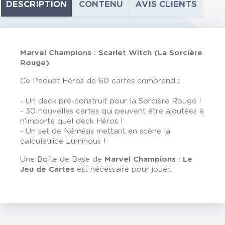
DESCRIPTION
CONTENU
AVIS CLIENTS
Marvel Champions : Scarlet Witch (La Sorcière
Rouge)
Ce Paquet Héros de 60 cartes comprend :
- Un deck pré-construit pour la Sorcière Rouge !
- 30 nouvelles cartes qui peuvent être ajoutées à
n’importe quel deck Héros !
- Un set de Némésis mettant en scène la
calculatrice Luminous !
Une Boîte de Base de
Marvel Champions : Le
Jeu de Cartes
est nécessaire pour jouer.