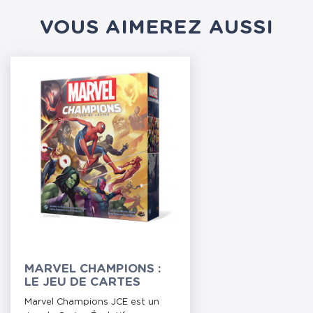
VOUS AIMEREZ AUSSI
MARVEL CHAMPIONS :
LE JEU DE CARTES
Marvel Champions JCE est un