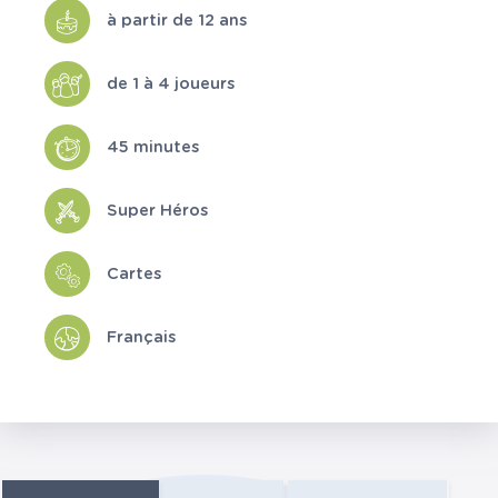
à partir de 12 ans
de 1 à 4 joueurs
45 minutes
Super Héros
Cartes
Français