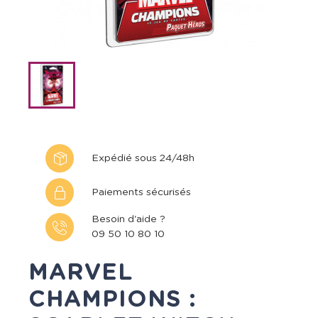
Expédié sous 24/48h
Paiements sécurisés
Besoin d'aide ?
09 50 10 80 10
MARVEL
CHAMPIONS :