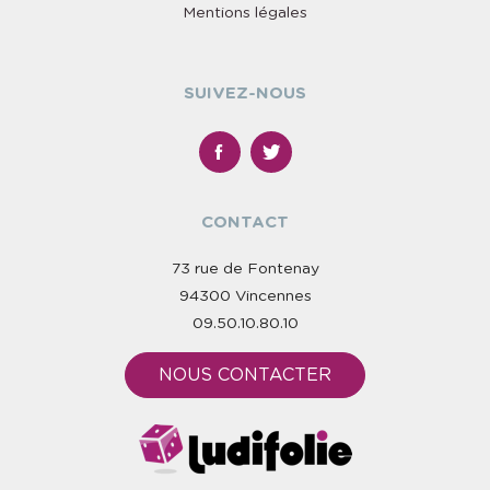
Mentions légales
SUIVEZ-NOUS
CONTACT
73 rue de Fontenay
94300 Vincennes
09.50.10.80.10
NOUS CONTACTER