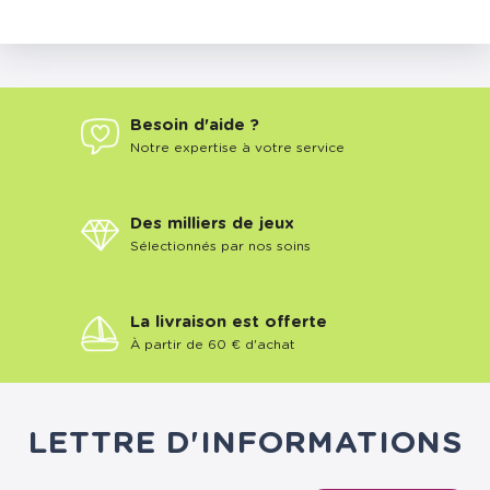
Besoin d'aide ?
Notre expertise à votre service
Des milliers de jeux
Sélectionnés par nos soins
La livraison est offerte
À partir de 60 € d'achat
LETTRE D'INFORMATIONS