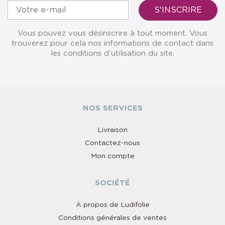
Vous pouvez vous désinscrire à tout moment. Vous
trouverez pour cela nos informations de contact dans
les conditions d'utilisation du site.
NOS SERVICES
Livraison
Contactez-nous
Mon compte
SOCIÉTÉ
À propos de Ludifolie
Conditions générales de ventes