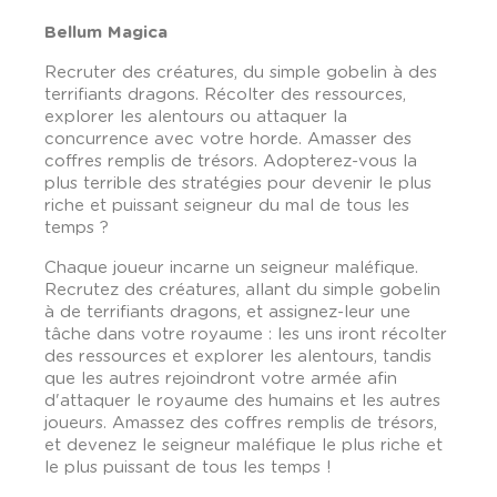
Bellum Magica
Recruter des créatures, du simple gobelin à des
terrifiants dragons. Récolter des ressources,
explorer les alentours ou attaquer la
concurrence avec votre horde. Amasser des
coffres remplis de trésors. Adopterez-vous la
plus terrible des stratégies pour devenir le plus
riche et puissant seigneur du mal de tous les
temps ?
Chaque joueur incarne un seigneur maléfique.
Recrutez des créatures, allant du simple gobelin
à de terrifiants dragons, et assignez-leur une
tâche dans votre royaume : les uns iront récolter
des ressources et explorer les alentours, tandis
que les autres rejoindront votre armée afin
d'attaquer le royaume des humains et les autres
joueurs. Amassez des coffres remplis de trésors,
et devenez le seigneur maléfique le plus riche et
le plus puissant de tous les temps !