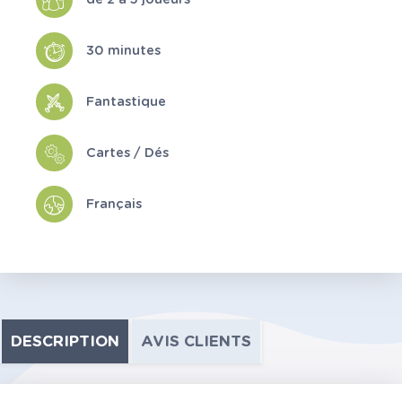
30 minutes
Fantastique
Cartes / Dés
Français
DESCRIPTION
AVIS CLIENTS