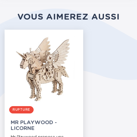
VOUS AIMEREZ AUSSI
RUPTURE
MR PLAYWOOD -
LICORNE