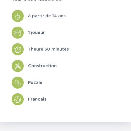
à partir de 14 ans
1 joueur
1 heure 30 minutes
Construction
Puzzle
Français