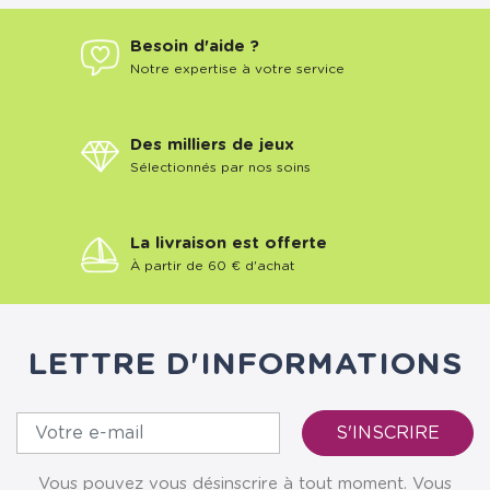
Besoin d'aide ?
Notre expertise à votre service
Des milliers de jeux
Sélectionnés par nos soins
La livraison est offerte
À partir de 60 € d'achat
LETTRE D'INFORMATIONS
Vous pouvez vous désinscrire à tout moment. Vous