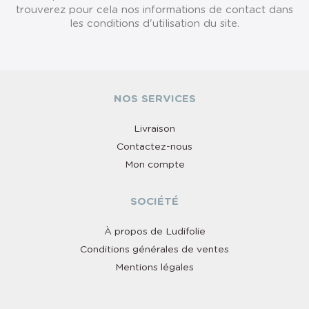
trouverez pour cela nos informations de contact dans
les conditions d'utilisation du site.
NOS SERVICES
Livraison
Contactez-nous
Mon compte
SOCIÉTÉ
À propos de Ludifolie
Conditions générales de ventes
Mentions légales