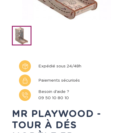
Expédié sous 24/48h
Paiements sécurisés
Besoin d'aide ?
09 50 10 80 10
MR PLAYWOOD -
TOUR À DÉS