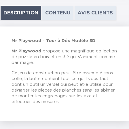
DESCRIPTION
CONTENU
AVIS CLIENTS
Mr Playwood -
Tour à Dés Modèle 3D
Mr Playwood
propose une magnifique collection
de puzzle en bois et en 3D qui s'animent comme
par magie.
Ce jeu de construction peut être assemblé sans
colle, la boîte contient tout ce qu'il vous faut
dont un outil universel qui peut être utilisé pour
dégager les pièces des planches sans les abimer,
de monter les engrenages sur les axe et
effectuer des mesures.