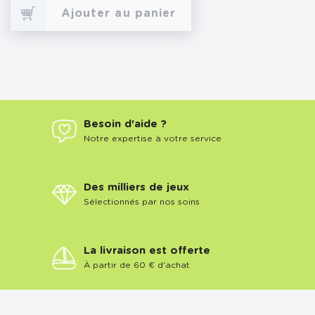
Ajouter au panier
Besoin d'aide ?
Notre expertise à votre service
Des milliers de jeux
Sélectionnés par nos soins
La livraison est offerte
À partir de 60 € d'achat