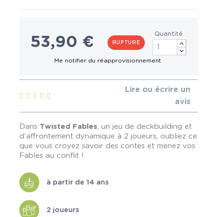
Quantité
53,90 €
RUPTURE
Lire ou écrire un
avis
Dans
Twisted Fables
, un jeu de deckbuilding et
d'affrontement dynamique à 2 joueurs, oubliez ce
que vous croyez savoir des contes et menez vos
Fables au conflit !
à partir de 14 ans
2 joueurs