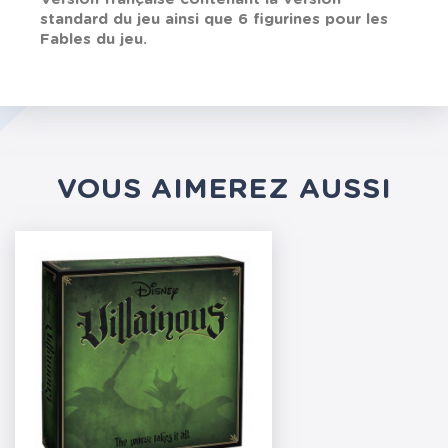
standard du jeu ainsi que 6 figurines pour les
Fables du jeu.
VOUS AIMEREZ AUSSI