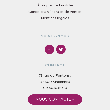
À propos de Ludifolie
Conditions générales de ventes
Mentions légales
SUIVEZ-NOUS
CONTACT
73 rue de Fontenay
94300 Vincennes
09.50.10.80.10
NOUS CONTACTER