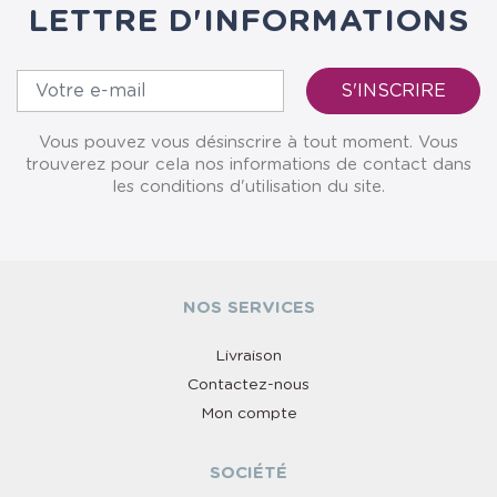
LETTRE D'INFORMATIONS
Vous pouvez vous désinscrire à tout moment. Vous
trouverez pour cela nos informations de contact dans
les conditions d'utilisation du site.
NOS SERVICES
Livraison
Contactez-nous
Mon compte
SOCIÉTÉ