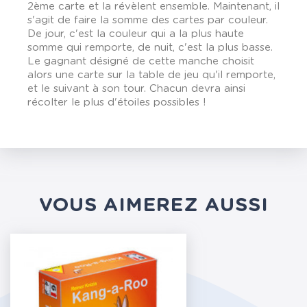
2ème carte et la révèlent ensemble. Maintenant, il
s'agit de faire la somme des cartes par couleur.
De jour, c'est la couleur qui a la plus haute
somme qui remporte, de nuit, c'est la plus basse.
Le gagnant désigné de cette manche choisit
alors une carte sur la table de jeu qu'il remporte,
et le suivant à son tour. Chacun devra ainsi
récolter le plus d'étoiles possibles !
VOUS AIMEREZ AUSSI