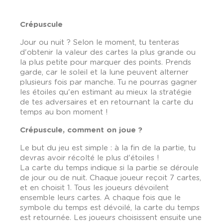
Crépuscule
Jour ou nuit ? Selon le moment, tu tenteras
d'obtenir la valeur des cartes la plus grande ou
la plus petite pour marquer des points. Prends
garde, car le soleil et la lune peuvent alterner
plusieurs fois par manche. Tu ne pourras gagner
les étoiles qu'en estimant au mieux la stratégie
de tes adversaires et en retournant la carte du
temps au bon moment !
Crépuscule, comment on joue ?
Le but du jeu est simple : à la fin de la partie, tu
devras avoir récolté le plus d'étoiles !
La carte du temps indique si la partie se déroule
de jour ou de nuit. Chaque joueur reçoit 7 cartes,
et en choisit 1. Tous les joueurs dévoilent
ensemble leurs cartes. A chaque fois que le
symbole du temps est dévoilé, la carte du temps
est retournée. Les joueurs choisissent ensuite une