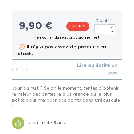
Quantité
9,90 €
RUPTURE

Il n'y a pas assez de produits en
stock.
Lire ou écrire un
avis
Jour ou nuit ? Selon le moment, tentes d'obtenir
la valeur des cartes la plus grande ou la plus
petite pour marquer des points dans
Crépuscule
!
à partir de 8 ans