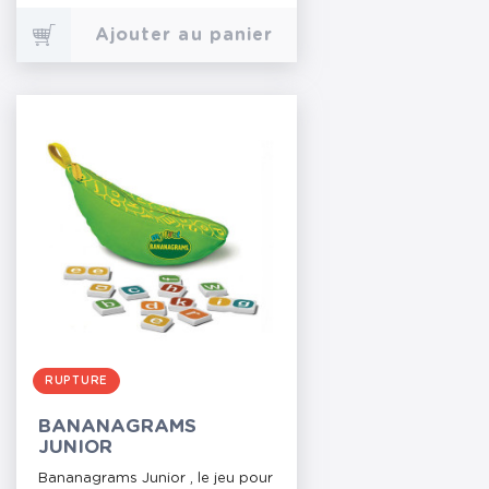
Ajouter au panier
RUPTURE
BANANAGRAMS
JUNIOR
Bananagrams Junior , le jeu pour