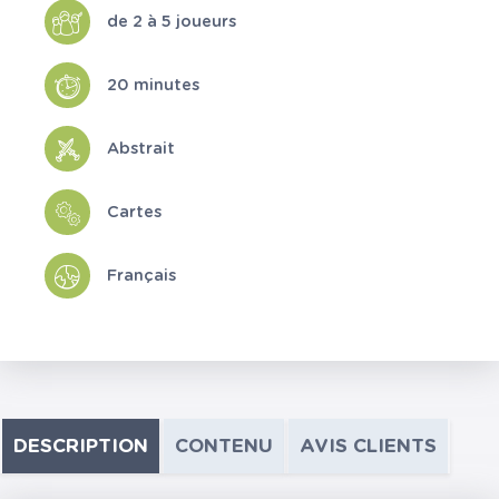
de 2 à 5 joueurs
20 minutes
Abstrait
Cartes
Français
DESCRIPTION
CONTENU
AVIS CLIENTS