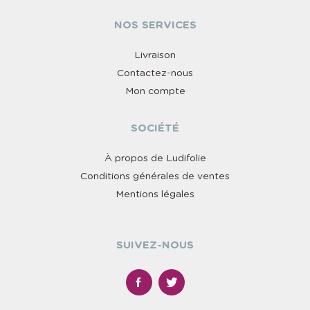
NOS SERVICES
Livraison
Contactez-nous
Mon compte
SOCIÉTÉ
À propos de Ludifolie
Conditions générales de ventes
Mentions légales
SUIVEZ-NOUS