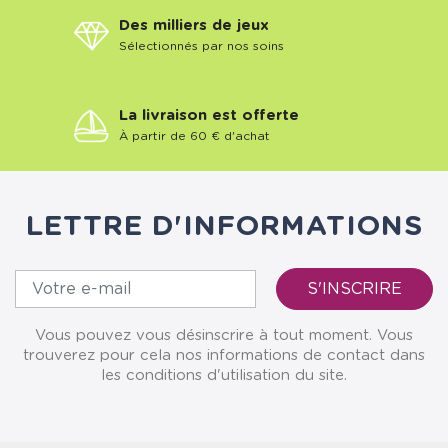
Des milliers de jeux
Sélectionnés par nos soins
La livraison est offerte
À partir de 60 € d'achat
LETTRE D'INFORMATIONS
Vous pouvez vous désinscrire à tout moment. Vous
trouverez pour cela nos informations de contact dans
les conditions d'utilisation du site.