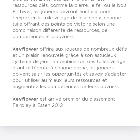
ressources clés, comme la pierre, le fer ou le bois.
En hiver, les joueurs devront enchérir pour
remporter la tuile village de leur choix, chaque
tuile offrant des points de victoire selon une
combinaison différente de ressources, de
compétences et d’ouvriers.
Keyflower
offrira aux joueurs de nombreux défis
et un plaisir renouvelé grâce à son astucieux
système de jeu. La combinaison des tuiles village
étant différente à chaque partie, les joueurs
doivent saisir les opportunités et savoir s’adapter
pour utiliser au mieux leurs ressources et
augmentez les compétences de leurs ouvriers.
Keyflower
est arrivé premier du classement
Fairplay à Essen 2012