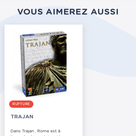
VOUS AIMEREZ AUSSI
RUPTURE
TRAJAN
Dans Trajan , Rome est à