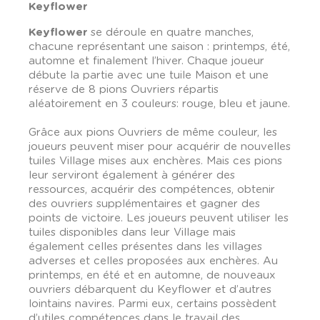
Keyflower
Keyflower
se déroule en quatre manches,
chacune représentant une saison : printemps, été,
automne et finalement l’hiver. Chaque joueur
débute la partie avec une tuile Maison et une
réserve de 8 pions Ouvriers répartis
aléatoirement en 3 couleurs: rouge, bleu et jaune.
Grâce aux pions Ouvriers de même couleur, les
joueurs peuvent miser pour acquérir de nouvelles
tuiles Village mises aux enchères. Mais ces pions
leur serviront également à générer des
ressources, acquérir des compétences, obtenir
des ouvriers supplémentaires et gagner des
points de victoire. Les joueurs peuvent utiliser les
tuiles disponibles dans leur Village mais
également celles présentes dans les villages
adverses et celles proposées aux enchères. Au
printemps, en été et en automne, de nouveaux
ouvriers débarquent du Keyflower et d’autres
lointains navires. Parmi eux, certains possèdent
d’utiles compétences dans le travail des