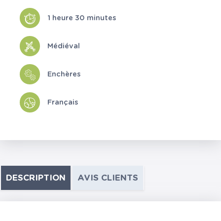
1 heure 30 minutes
Médiéval
Enchères
Français
DESCRIPTION
AVIS CLIENTS