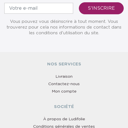
Vous pouvez vous désinscrire à tout moment. Vous
trouverez pour cela nos informations de contact dans
les conditions d'utilisation du site.
NOS SERVICES
Livraison
Contactez-nous
Mon compte
SOCIÉTÉ
À propos de Ludifolie
Conditions générales de ventes