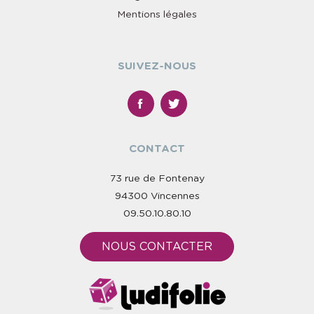
Mentions légales
SUIVEZ-NOUS
CONTACT
73 rue de Fontenay
94300 Vincennes
09.50.10.80.10
NOUS CONTACTER