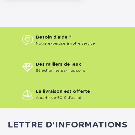
Besoin d'aide ?
Notre expertise à votre service
Des milliers de jeux
Sélectionnés par nos soins
La livraison est offerte
À partir de 60 € d'achat
LETTRE D'INFORMATIONS