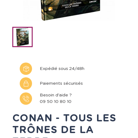
Expédié sous 24/48h
Paiements sécurisés
Besoin d'aide ?
09 50 10 80 10
CONAN - TOUS LES
TRÔNES DE LA