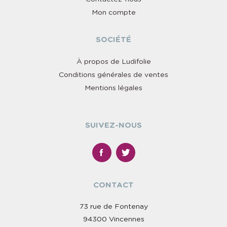
Mon compte
SOCIÉTÉ
À propos de Ludifolie
Conditions générales de ventes
Mentions légales
SUIVEZ-NOUS
CONTACT
73 rue de Fontenay
94300 Vincennes