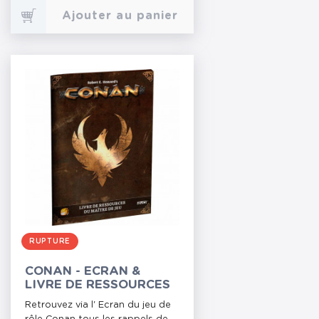
Ajouter au panier
RUPTURE
CONAN - ECRAN &
LIVRE DE RESSOURCES
Retrouvez via l' Ecran du jeu de