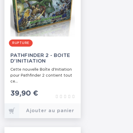
RUPTURE
PATHFINDER 2 - BOITE
D'INITIATION
Cette nouvelle Boîte d'Initiation
pour Pathfinder 2 contient tout
ce...
Prix
39,90 €
Ajouter au panier