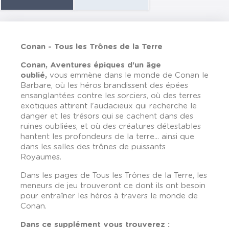
Conan - Tous les Trônes de la Terre
Conan, Aventures épiques d'un âge
oublié,
vous emmène dans le monde de Conan le
Barbare, où les héros brandissent des épées
ensanglantées contre les sorciers, où des terres
exotiques attirent l'audacieux qui recherche le
danger et les trésors qui se cachent dans des
ruines oubliées, et où des créatures détestables
hantent les profondeurs de la terre... ainsi que
dans les salles des trônes de puissants
Royaumes.
Dans les pages de Tous les Trônes de la Terre, les
meneurs de jeu trouveront ce dont ils ont besoin
pour entraîner les héros à travers le monde de
Conan.
Dans ce supplément vous trouverez :