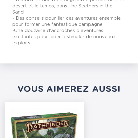
désert et le temps, dans The Seethers in the
Sand.
- Des conseils pour lier ces aventures ensemble
pour former une fantastique campagne.
-Une douzaine d'accroches d'aventures
excitantes pour aider à stimuler de nouveaux
exploits.
VOUS AIMEREZ AUSSI