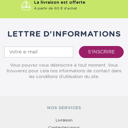
La livraison est offerte
À partir de 60 € d'achat
LETTRE D'INFORMATIONS
Vous pouvez vous désinscrire à tout moment. Vous
trouverez pour cela nos informations de contact dans
les conditions d'utilisation du site.
NOS SERVICES
Livraison
Contactez-nous