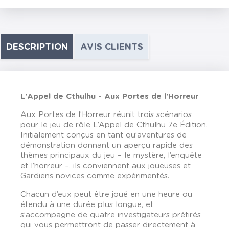
DESCRIPTION
AVIS CLIENTS
L'Appel de Cthulhu - Aux Portes de l'Horreur
Aux Portes de l’Horreur réunit trois scénarios
pour le jeu de rôle L’Appel de Cthulhu 7e Édition.
Initialement conçus en tant qu’aventures de
démonstration donnant un aperçu rapide des
thèmes principaux du jeu – le mystère, l’enquête
et l’horreur –, ils conviennent aux joueuses et
Gardiens novices comme expérimentés.
Chacun d’eux peut être joué en une heure ou
étendu à une durée plus longue, et
s’accompagne de quatre investigateurs prétirés
qui vous permettront de passer directement à