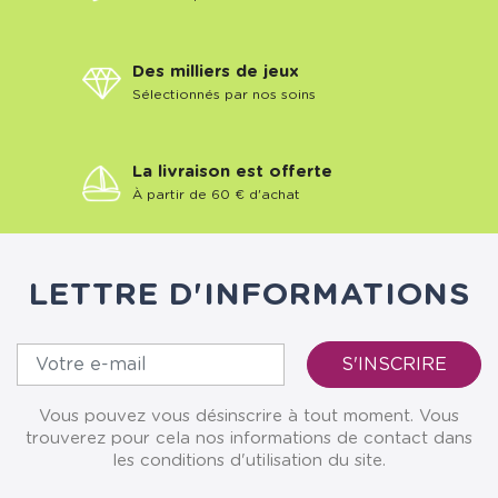
Des milliers de jeux
Sélectionnés par nos soins
La livraison est offerte
À partir de 60 € d'achat
LETTRE D'INFORMATIONS
Vous pouvez vous désinscrire à tout moment. Vous
trouverez pour cela nos informations de contact dans
les conditions d'utilisation du site.