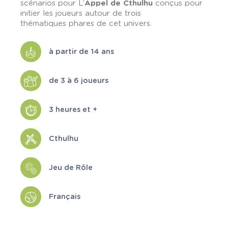
scénarios pour L’
Appel de Cthulhu
conçus pour
initier les joueurs autour de trois
thématiques phares de cet univers.
à partir de 14 ans
de 3 à 6 joueurs
3 heures et +
Cthulhu
Jeu de Rôle
Français