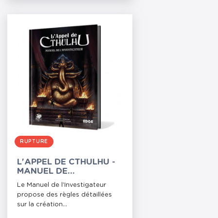
RUPTURE
L'APPEL DE CTHULHU -
MANUEL DE
L'INVESTIGATEUR
Le Manuel de l’Investigateur
propose des règles détaillées
sur la création...