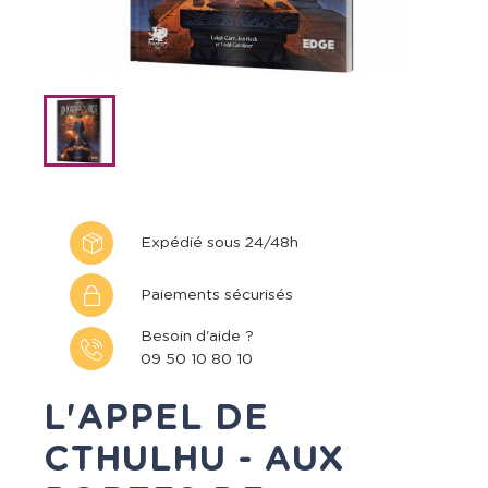
Expédié sous 24/48h
Paiements sécurisés
Besoin d'aide ?
09 50 10 80 10
L'APPEL DE
CTHULHU - AUX