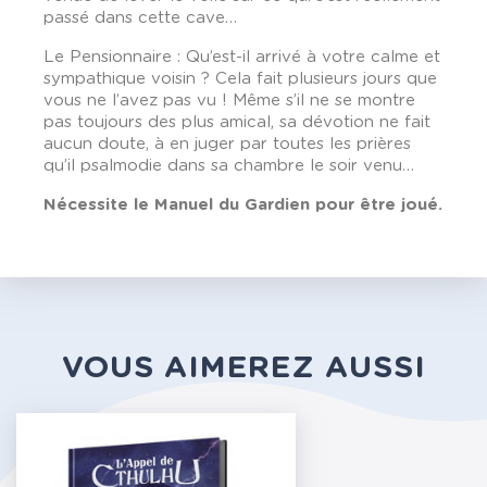
passé dans cette cave…
Le Pensionnaire : Qu’est-il arrivé à votre calme et
sympathique voisin ? Cela fait plusieurs jours que
vous ne l’avez pas vu ! Même s’il ne se montre
pas toujours des plus amical, sa dévotion ne fait
aucun doute, à en juger par toutes les prières
qu’il psalmodie dans sa chambre le soir venu…
Nécessite le Manuel du Gardien pour être joué.
VOUS AIMEREZ AUSSI