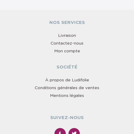
NOS SERVICES
Livraison
Contactez-nous
Mon compte
SOCIÉTÉ
À propos de Ludifolie
Conditions générales de ventes
Mentions légales
SUIVEZ-NOUS