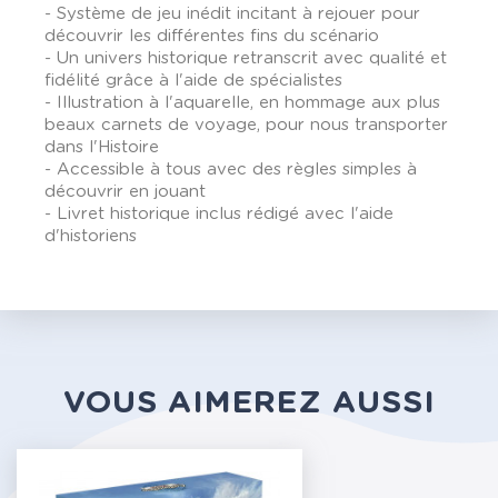
- Système de jeu inédit incitant à rejouer pour
découvrir les différentes fins du scénario
- Un univers historique retranscrit avec qualité et
fidélité grâce à l'aide de spécialistes
- Illustration à l'aquarelle, en hommage aux plus
beaux carnets de voyage, pour nous transporter
dans l'Histoire
- Accessible à tous avec des règles simples à
découvrir en jouant
- Livret historique inclus rédigé avec l'aide
d'historiens
VOUS AIMEREZ AUSSI