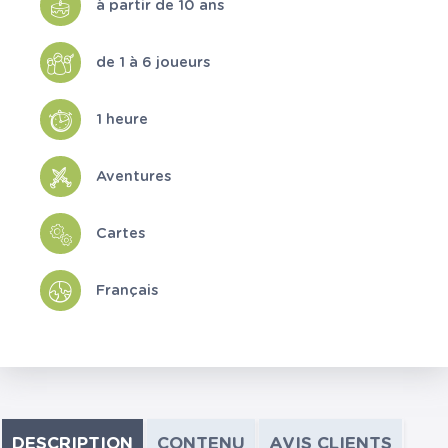
à partir de 10 ans
de 1 à 6 joueurs
1 heure
Aventures
Cartes
Français
DESCRIPTION
CONTENU
AVIS CLIENTS