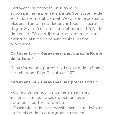
Cartaventura propose un tutoriel qui
accompagne la première partie. Son système de
jeu simple et inédit permet d'explorer le scénario
plusieurs fois afin de découvrir tous les secrets
du jeu. Grâce à ce qu'ils auront appris et à l'aide
de choix différents, ils pourront optimiser leur
aventure afin de découvrir toutes les fins
proposées.
Cartaventura -
Caravanes, parcourez la Route
de la Soie !
Dans Caravanes, parcourez la Route de la Soie à
la recherche d'Ibn Battuta en 1331.
Cartaventura -
Caravanes
, les points forts :
- Collection de jeux de cartes narratifs et
immersifs sur les traces de personnages
historiques au format poche
- Ensemble les joueurs construisent leur itinéraire
en fonction de la cartographie révélée