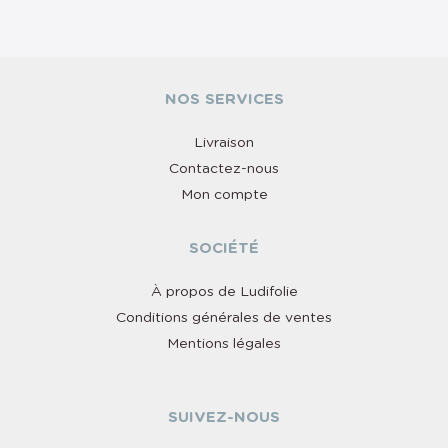
NOS SERVICES
Livraison
Contactez-nous
Mon compte
SOCIÉTÉ
À propos de Ludifolie
Conditions générales de ventes
Mentions légales
SUIVEZ-NOUS