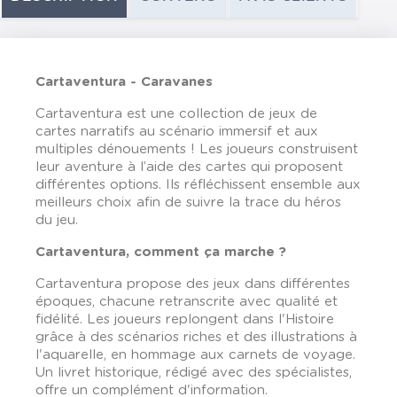
Cartaventura -
Caravanes
Cartaventura est une collection de jeux de
cartes narratifs au scénario immersif et aux
multiples dénouements ! Les joueurs construisent
leur aventure à l’aide des cartes qui proposent
différentes options. Ils réfléchissent ensemble aux
meilleurs choix afin de suivre la trace du héros
du jeu.
Cartaventura, comment ça marche ?
Cartaventura propose des jeux dans différentes
époques, chacune retranscrite avec qualité et
fidélité. Les joueurs replongent dans l'Histoire
grâce à des scénarios riches et des illustrations à
l'aquarelle, en hommage aux carnets de voyage.
Un livret historique, rédigé avec des spécialistes,
offre un complément d'information.