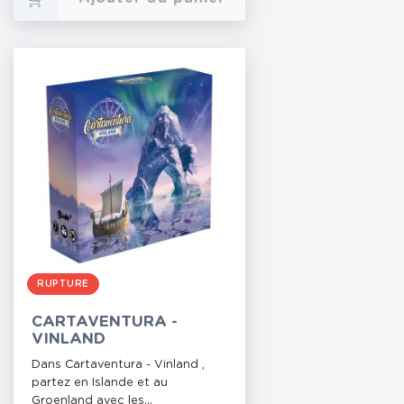
RUPTURE
CARTAVENTURA -
VINLAND
Dans Cartaventura - Vinland ,
partez en Islande et au
Groenland avec les...