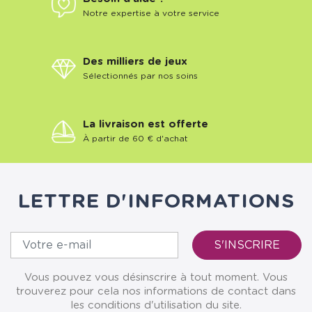
Notre expertise à votre service
Des milliers de jeux
Sélectionnés par nos soins
La livraison est offerte
À partir de 60 € d'achat
LETTRE D'INFORMATIONS
Vous pouvez vous désinscrire à tout moment. Vous
trouverez pour cela nos informations de contact dans
les conditions d'utilisation du site.