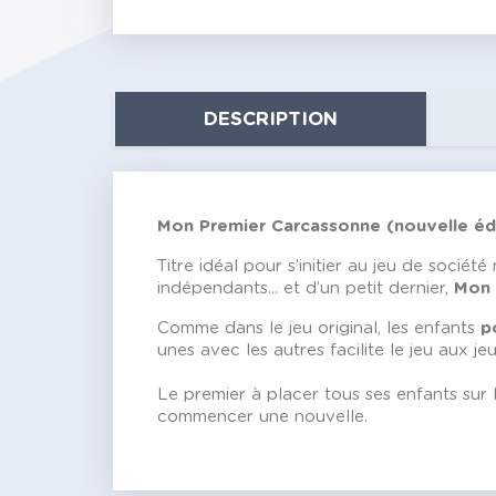
DESCRIPTION
Mon Premier Carcassonne (nouvelle éd
Titre idéal pour s’initier au jeu de sociét
indépendants... et d’un petit dernier,
Mon 
Comme dans le jeu original, les enfants
p
unes avec les autres facilite le jeu aux j
Le premier à placer tous ses enfants sur 
commencer une nouvelle.