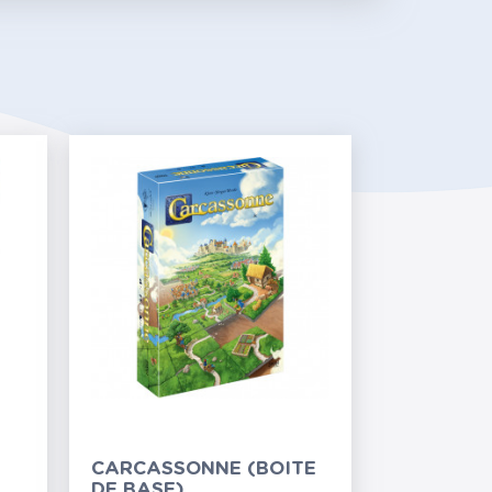
CARCASSONNE (BOITE
DE BASE)