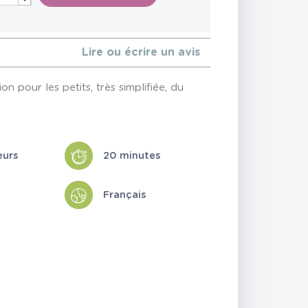
Lire ou écrire un avis
 pour les petits, très simplifiée, du
eurs
20 minutes
Français