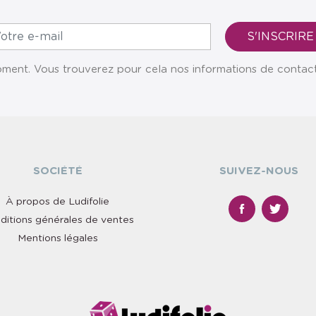
ent. Vous trouverez pour cela nos informations de contact da
SOCIÉTÉ
SUIVEZ-NOUS
À propos de Ludifolie
ditions générales de ventes
Mentions légales