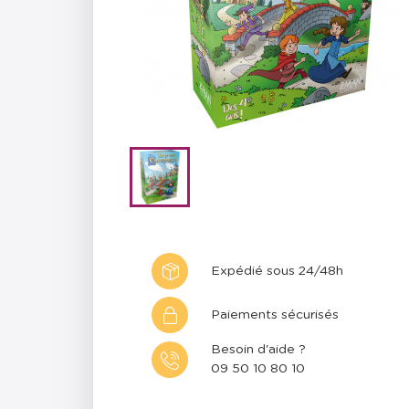
Expédié sous 24/48h
Paiements sécurisés
Besoin d'aide ?
09 50 10 80 10