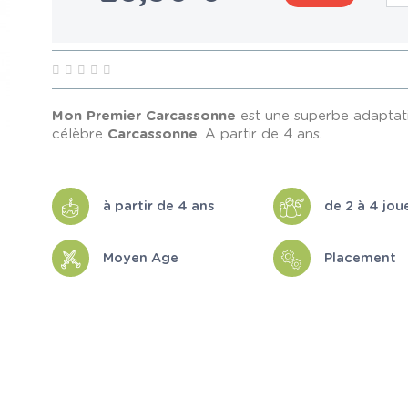
Mon Premier Carcassonne
est une superbe adaptation
célèbre
Carcassonne
. A partir de 4 ans.
à partir de 4 ans
de 2 à 4 jou
Moyen Age
Placement