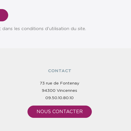
ns les conditions d'utilisation du site.
CONTACT
73 rue de Fontenay
94300 Vincennes
09.50.10.80.10
NOUS CONTACTER