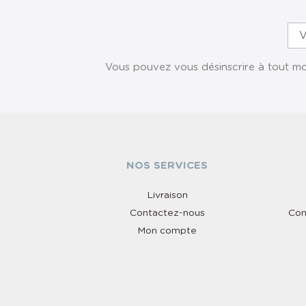
Vous pouvez vous désinscrire à tout mom
NOS SERVICES
Livraison
Contactez-nous
Con
Mon compte