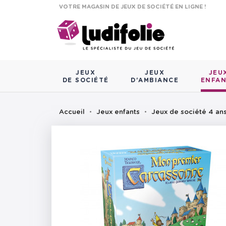
VOTRE MAGASIN DE JEUX DE SOCIÉTÉ EN LIGNE !
JEUX
JEUX
JEU
DE SOCIÉTÉ
D'AMBIANCE
ENFA
Accueil
Jeux enfants
Jeux de société 4 an