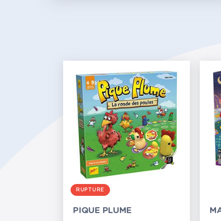
RUPTURE
PIQUE PLUME
M