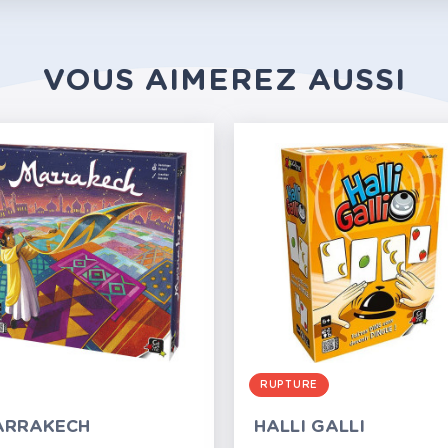
VOUS AIMEREZ AUSSI
RUPTURE
ARRAKECH
HALLI GALLI