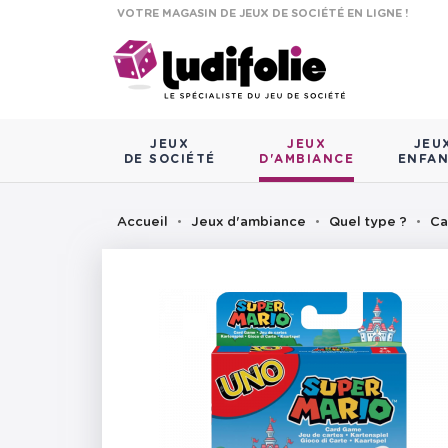
VOTRE MAGASIN DE JEUX DE SOCIÉTÉ EN LIGNE !
JEUX
JEUX
JEU
DE SOCIÉTÉ
D'AMBIANCE
ENFA
Accueil
Jeux d'ambiance
Quel type ?
Ca