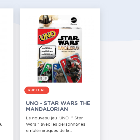
RUPTURE
UNO - STAR WARS THE
MANDALORIAN
Le nouveau jeu UNO " Star
du
Wars " avec les personnages
emblématiques de la...