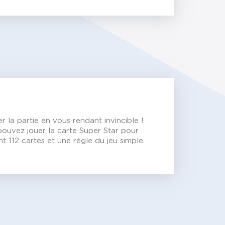
r la partie en vous rendant invincible !
pouvez jouer la carte Super Star pour
t 112 cartes et une règle du jeu simple.