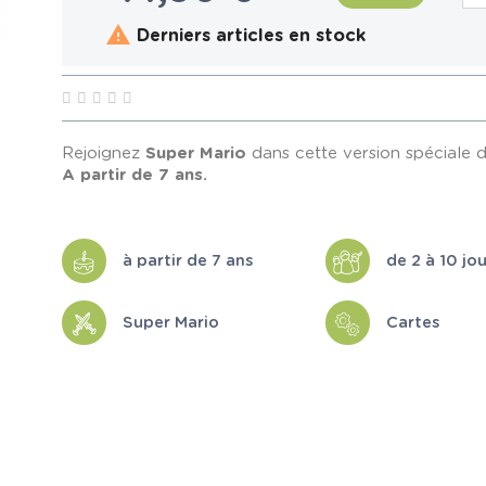

Derniers articles en stock
Rejoignez
Super Mario
dans cette version spéciale 
A partir de 7 ans.
à partir de 7 ans
de 2 à 10 jo
Super Mario
Cartes