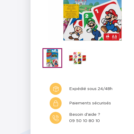
Expédié sous 24/48h
Paiements sécurisés
Besoin d'aide ?
09 50 10 80 10