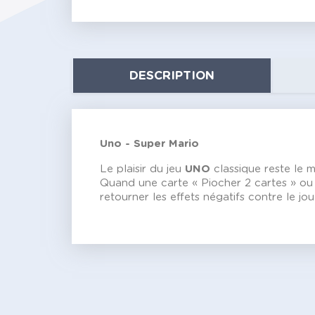
DESCRIPTION
Uno -
Super Mario
Le plaisir du jeu
UNO
classique reste le 
Quand une carte « Piocher 2 cartes » ou 
retourner les effets négatifs contre le jo