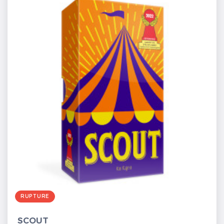
RUPTURE
SCOUT