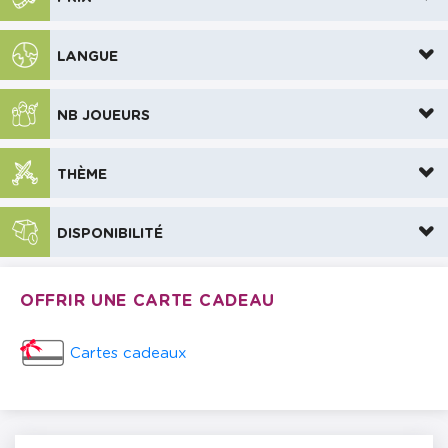
LANGUE
NB JOUEURS
THÈME
DISPONIBILITÉ
OFFRIR UNE CARTE CADEAU
Cartes cadeaux