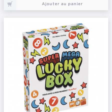
Ajouter au panier