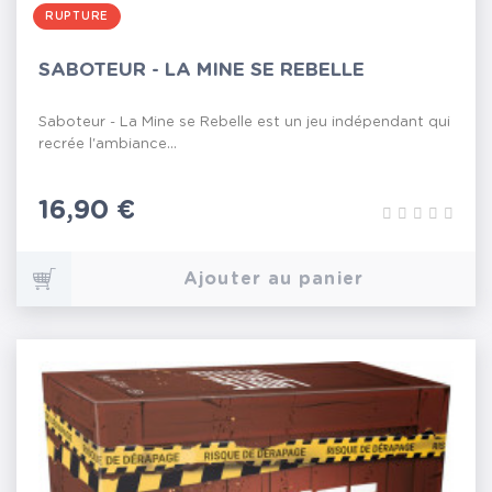
RUPTURE
SABOTEUR - LA MINE SE REBELLE
Saboteur - La Mine se Rebelle est un jeu indépendant qui
recrée l'ambiance...
Prix
16,90 €
Ajouter au panier