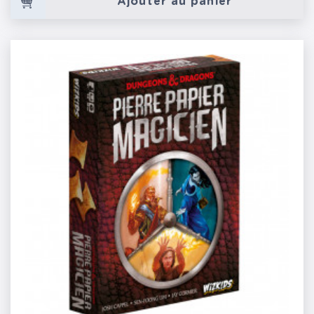
Ajouter au panier