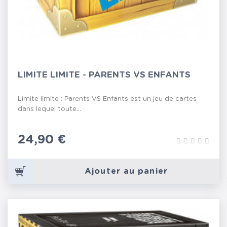
LIMITE LIMITE - PARENTS VS ENFANTS
Limite limite : Parents VS Enfants est un jeu de cartes
dans lequel toute...
Prix
24,90 €
Ajouter au panier