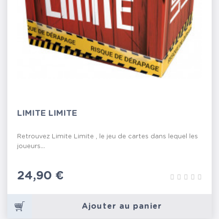
LIMITE LIMITE
Retrouvez Limite Limite , le jeu de cartes dans lequel les
joueurs...
Prix
24,90 €
Ajouter au panier