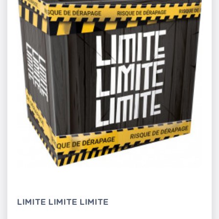
LIMITE LIMITE LIMITE