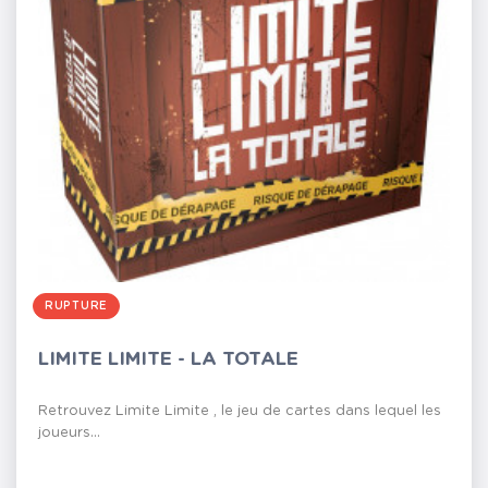
RUPTURE
LIMITE LIMITE - LA TOTALE
Retrouvez Limite Limite , le jeu de cartes dans lequel les
joueurs...