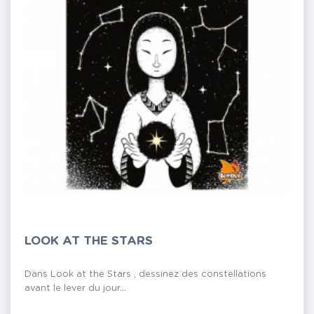
LOOK AT THE STARS
Dans Look at the Stars , dessinez des constellations
avant le lever du jour...