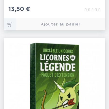
Prix
13,50 €
Ajouter au panier