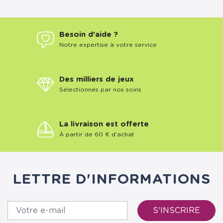
Besoin d'aide ?
Notre expertise à votre service
Des milliers de jeux
Sélectionnés par nos soins
La livraison est offerte
À partir de 60 € d'achat
LETTRE D'INFORMATIONS