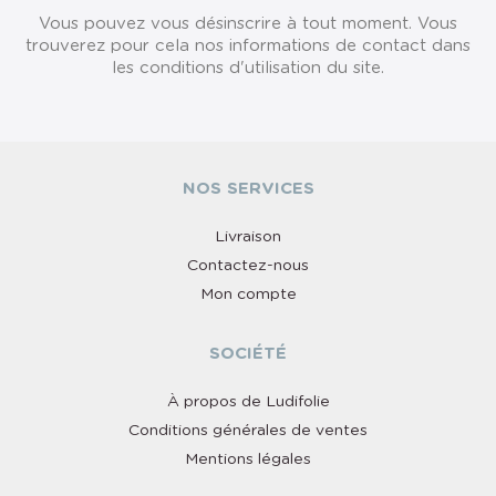
Vous pouvez vous désinscrire à tout moment. Vous
trouverez pour cela nos informations de contact dans
les conditions d'utilisation du site.
NOS SERVICES
Livraison
Contactez-nous
Mon compte
SOCIÉTÉ
À propos de Ludifolie
Conditions générales de ventes
Mentions légales