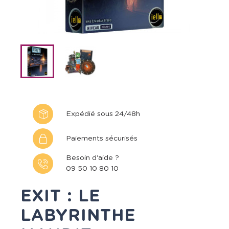
Expédié sous 24/48h
Paiements sécurisés
Besoin d'aide ?
09 50 10 80 10
EXIT : LE
LABYRINTHE