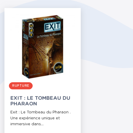
RUPTURE
EXIT : LE TOMBEAU DU
PHARAON
Exit : Le Tombeau du Pharaon .
Une expérience unique et
immersive dans...