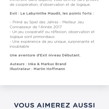
de coopération, d'observation et de logique.
Exit :
Le Labyrinthe Maudit
, les points forts :
- Primé au Spiel des Jahres - Meilleur Jeu
Connaisseur de l'Année 2017
- Un jeu coopératif ou réflexion, observation et
logique sont primordiaux
- Une expérience de jeu unique, surprenante et
inoubliable
Une aventure d'Exit niveau Débutant.
Auteurs : Inka & Markus Brand
Illustrateur : Martin Hoffmann
VOUS AIMEREZ AUSSI