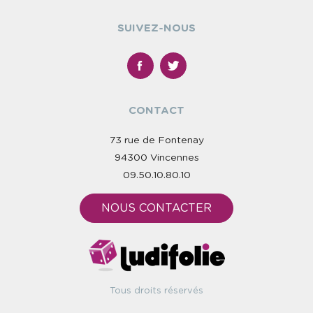
SUIVEZ-NOUS
CONTACT
73 rue de Fontenay
94300 Vincennes
09.50.10.80.10
NOUS CONTACTER
Tous droits réservés