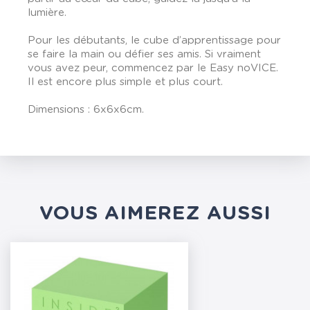
lumière.
Pour les débutants, le cube d’apprentissage pour
se faire la main ou défier ses amis. Si vraiment
vous avez peur, commencez par le Easy noVICE.
Il est encore plus simple et plus court.
Dimensions : 6x6x6cm.
VOUS AIMEREZ AUSSI