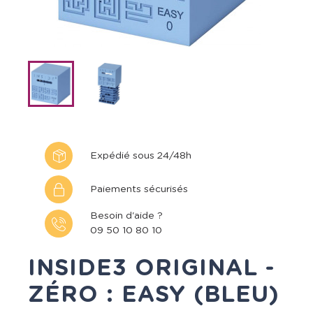
Expédié sous 24/48h
Paiements sécurisés
Besoin d'aide ?
09 50 10 80 10
INSIDE3 ORIGINAL -
ZÉRO : EASY (BLEU)