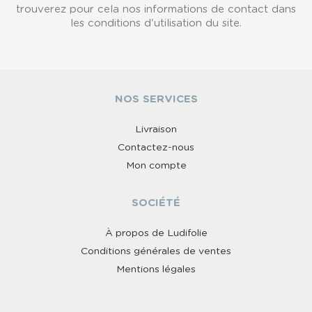
trouverez pour cela nos informations de contact dans
les conditions d'utilisation du site.
NOS SERVICES
Livraison
Contactez-nous
Mon compte
SOCIÉTÉ
À propos de Ludifolie
Conditions générales de ventes
Mentions légales