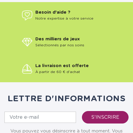
Besoin d'aide ?
Notre expertise à votre service
Des milliers de jeux
Sélectionnés par nos soins
La livraison est offerte
À partir de 60 € d'achat
LETTRE D'INFORMATIONS
Vous pouvez vous désinscrire à tout moment. Vous