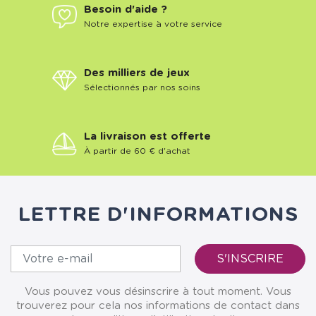
Besoin d'aide ?
Notre expertise à votre service
Des milliers de jeux
Sélectionnés par nos soins
La livraison est offerte
À partir de 60 € d'achat
LETTRE D'INFORMATIONS
Vous pouvez vous désinscrire à tout moment. Vous
trouverez pour cela nos informations de contact dans