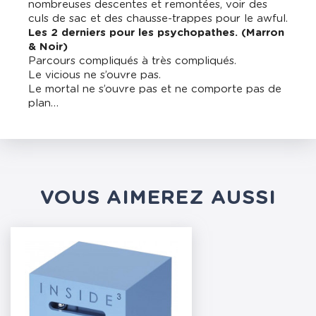
nombreuses descentes et remontées, voir des
culs de sac et des chausse-trappes pour le awful.
Les 2 derniers pour les psychopathes. (Marron
& Noir)
Parcours compliqués à très compliqués.
Le vicious ne s’ouvre pas.
Le mortal ne s’ouvre pas et ne comporte pas de
plan…
VOUS AIMEREZ AUSSI