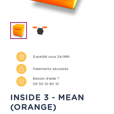
Expédié sous 24/48h
Paiements sécurisés
Besoin d'aide ?
09 50 10 80 10
INSIDE 3 - MEAN
(ORANGE)