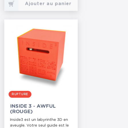
Ajouter au panier
RUPTURE
INSIDE 3 - AWFUL
(ROUGE)
Inside3 est un labyrinthe 3D en
aveugle. Votre seul guide est le