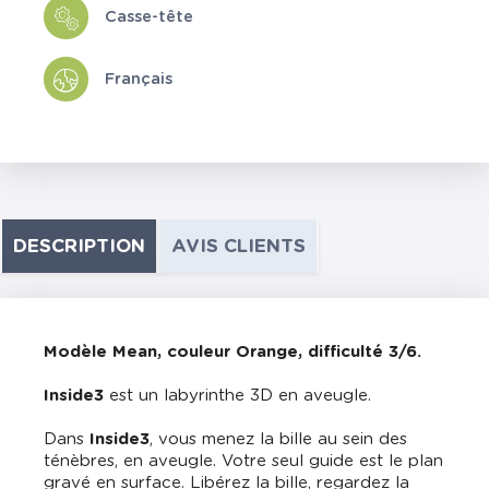
Casse-tête
Français
DESCRIPTION
AVIS CLIENTS
Modèle Mean, couleur Orange, difficulté 3/6
.
Inside3
est un labyrinthe 3D en aveugle.
Dans
Inside3
, vous menez la bille au sein des
ténèbres, en aveugle. Votre seul guide est le plan
gravé en surface. Libérez la bille, regardez la