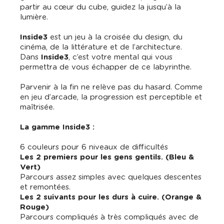
partir au cœur du cube, guidez la jusqu’à la
lumière.
Inside3
est un jeu à la croisée du design, du
cinéma, de la littérature et de l’architecture.
Dans
Inside3
, c’est votre mental qui vous
permettra de vous échapper de ce labyrinthe.
Parvenir à la fin ne relève pas du hasard. Comme
en jeu d’arcade, la progression est perceptible et
maîtrisée.
La gamme Inside3 :
6 couleurs pour 6 niveaux de difficultés
Les 2 premiers pour les gens gentils. (Bleu &
Vert)
Parcours assez simples avec quelques descentes
et remontées.
Les 2 suivants pour les durs à cuire. (Orange &
Rouge)
Parcours compliqués à très compliqués avec de