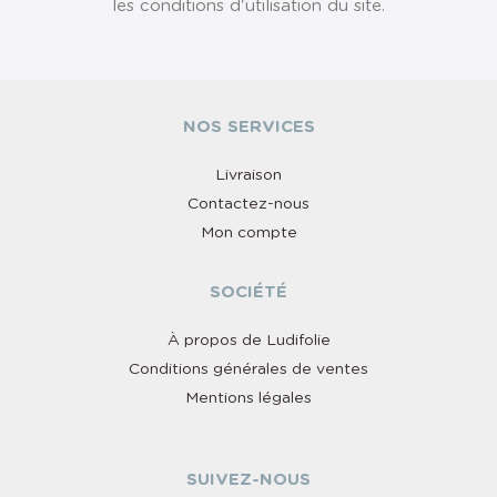
les conditions d'utilisation du site.
NOS SERVICES
Livraison
Contactez-nous
Mon compte
SOCIÉTÉ
À propos de Ludifolie
Conditions générales de ventes
Mentions légales
SUIVEZ-NOUS