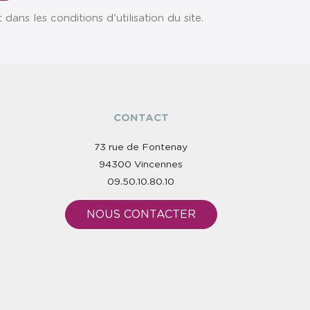
ns les conditions d'utilisation du site.
CONTACT
73 rue de Fontenay
94300 Vincennes
09.50.10.80.10
NOUS CONTACTER