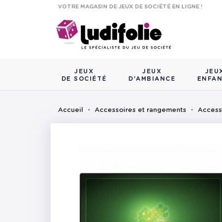
VOTRE MAGASIN DE JEUX DE SOCIÉTÉ EN LIGNE !
JEUX
JEUX
JEU
DE SOCIÉTÉ
D'AMBIANCE
ENFA
Accueil
Accessoires et rangements
Access