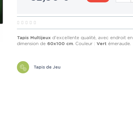
Tapis Multijeux
d'excellente qualité, avec endroit en
dimension de
60x100 cm
. Couleur :
Vert
émeraude.
Tapis de Jeu