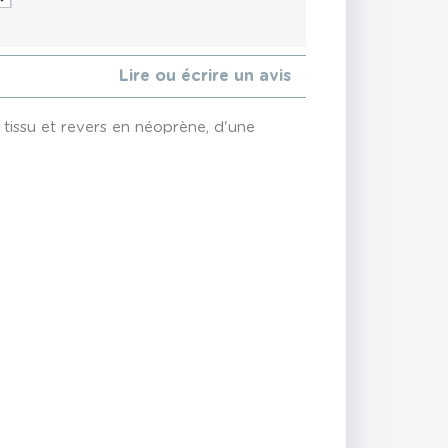
Lire ou écrire un avis
 tissu et revers en néoprène, d'une