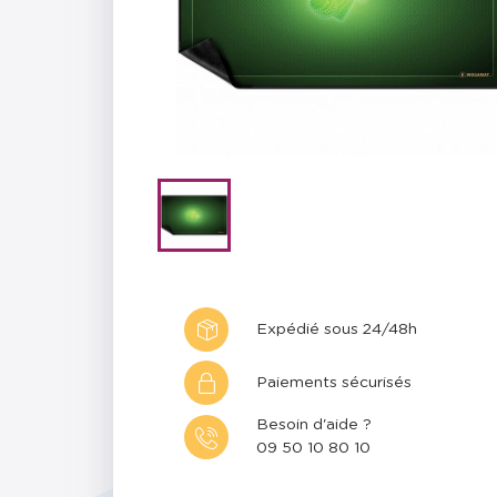
Expédié sous 24/48h
Paiements sécurisés
Besoin d'aide ?
09 50 10 80 10