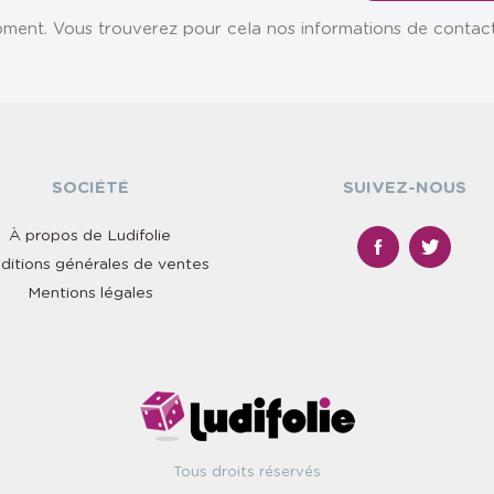
ent. Vous trouverez pour cela nos informations de contact da
SOCIÉTÉ
SUIVEZ-NOUS
À propos de Ludifolie
ditions générales de ventes
Mentions légales
Tous droits réservés