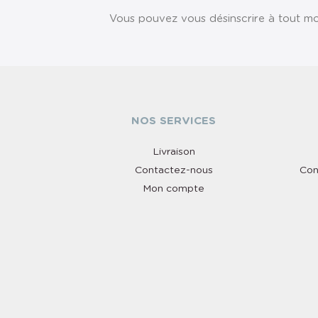
Vous pouvez vous désinscrire à tout mom
NOS SERVICES
Livraison
Contactez-nous
Con
Mon compte