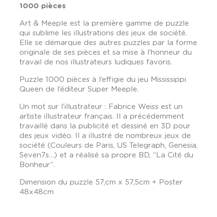
1000 pièces
Art & Meeple est la première gamme de puzzle
qui sublime les illustrations des jeux de société.
Elle se démarque des autres puzzles par la forme
originale de ses pièces et sa mise à l’honneur du
travail de nos illustrateurs ludiques favoris.
Puzzle 1000 pièces à l’effigie du jeu Mississippi
Queen de l’éditeur Super Meeple.
Un mot sur l’illustrateur : Fabrice Weiss est un
artiste illustrateur français. Il a précédemment
travaillé dans la publicité et dessiné en 3D pour
des jeux vidéo. Il a illustré de nombreux jeux de
société (Couleurs de Paris, US Telegraph, Genesia,
Seven7s…) et a réalisé sa propre BD, “La Cité du
Bonheur”.
Dimension du puzzle 57,cm x 57,5cm + Poster
48x48cm