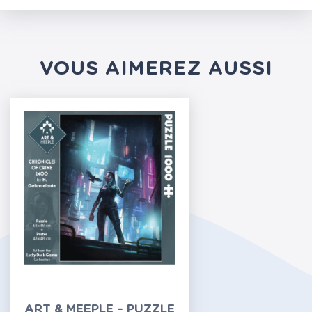
VOUS AIMEREZ AUSSI
ART & MEEPLE – PUZZLE