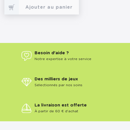
Ajouter au panier
Besoin d'aide ?
Notre expertise à votre service
Des milliers de jeux
Sélectionnés par nos soins
La livraison est offerte
À partir de 60 € d'achat