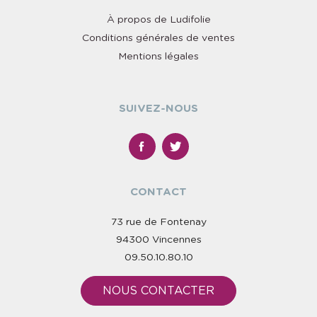
À propos de Ludifolie
Conditions générales de ventes
Mentions légales
SUIVEZ-NOUS
CONTACT
73 rue de Fontenay
94300 Vincennes
09.50.10.80.10
NOUS CONTACTER