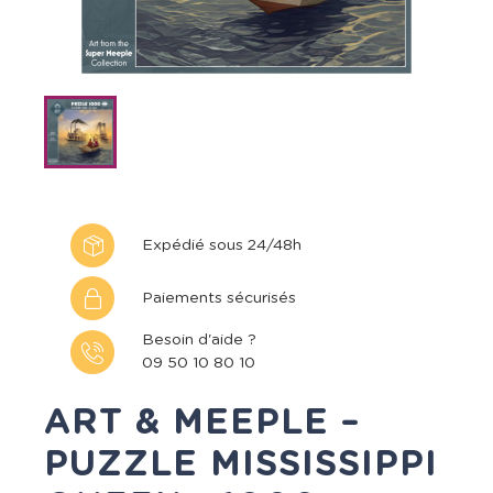
Expédié sous 24/48h
Paiements sécurisés
Besoin d'aide ?
09 50 10 80 10
ART & MEEPLE –
PUZZLE MISSISSIPPI