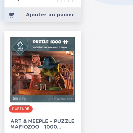
Ajouter au panier
RUPTURE
ART & MEEPLE – PUZZLE
MAFIOZOO - 1000
PIÈCES