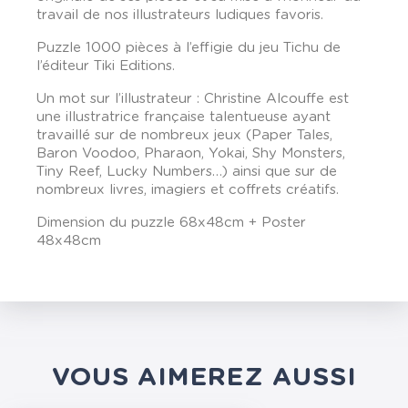
travail de nos illustrateurs ludiques favoris.
Puzzle 1000 pièces à l’effigie du jeu Tichu de
l’éditeur Tiki Editions.
Un mot sur l’illustrateur : Christine Alcouffe est
une illustratrice française talentueuse ayant
travaillé sur de nombreux jeux (Paper Tales,
Baron Voodoo, Pharaon, Yokai, Shy Monsters,
Tiny Reef, Lucky Numbers…) ainsi que sur de
nombreux livres, imagiers et coffrets créatifs.
Dimension du puzzle 68x48cm + Poster
48x48cm
VOUS AIMEREZ AUSSI