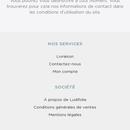
Vous pouvez vous désinscrire à tout moment. Vous
trouverez pour cela nos informations de contact dans
les conditions d'utilisation du site.
NOS SERVICES
Livraison
Contactez-nous
Mon compte
SOCIÉTÉ
À propos de Ludifolie
Conditions générales de ventes
Mentions légales