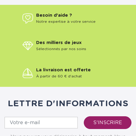
Besoin d'aide ?
Notre expertise à votre service
Des milliers de jeux
Sélectionnés par nos soins
La livraison est offerte
À partir de 60 € d'achat
LETTRE D'INFORMATIONS