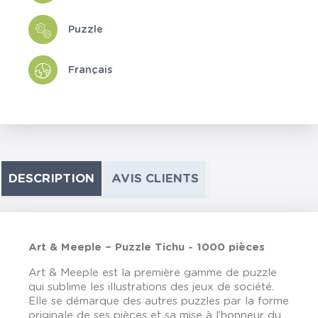
Puzzle
Français
DESCRIPTION
AVIS CLIENTS
Art & Meeple – Puzzle Tichu - 1000 pièces
Art & Meeple est la première gamme de puzzle
qui sublime les illustrations des jeux de société.
Elle se démarque des autres puzzles par la forme
originale de ses pièces et sa mise à l’honneur du