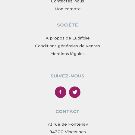
Contactez-nous
Mon compte
SOCIÉTÉ
À propos de Ludifolie
Conditions générales de ventes
Mentions légales
SUIVEZ-NOUS
CONTACT
73 rue de Fontenay
94300 Vincennes