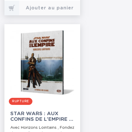
Ajouter au panier
RUPTURE
STAR WARS : AUX
CONFINS DE L'EMPIRE -
HORIZONS LOINTAINS
Avec Horizons Lointains , Fondez