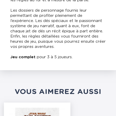
les règles au fur et à mesure de la partie.
Les dossiers de personnage fournis leur
permettant de profiter pleinement de
l’expérience. Les dés spéciaux et le passionnant
système de jeu narratif, quant à eux, font de
chaque jet de dés un récit épique à part entière.
Enfin, les règles détaillées vous fourniront des
heures de jeu, puisque vous pourrez ensuite créer
vos propres aventures.
Jeu complet
pour 3 à 5 joueurs.
VOUS AIMEREZ AUSSI