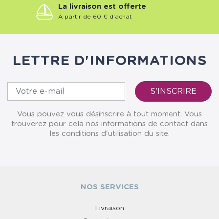
La livraison est offerte
À partir de 60 € d'achat
LETTRE D'INFORMATIONS
Vous pouvez vous désinscrire à tout moment. Vous
trouverez pour cela nos informations de contact dans
les conditions d'utilisation du site.
NOS SERVICES
Livraison