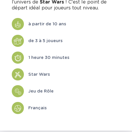
l’univers de
Star Wars
! C'est le point de
départ idéal pour joueurs tout niveau.
à partir de 10 ans
de 3 à 5 joueurs
1 heure 30 minutes
Star Wars
Jeu de Rôle
Français