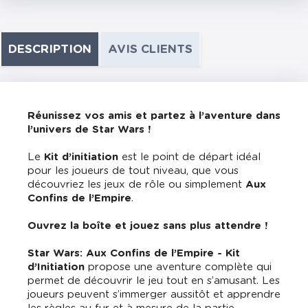
DESCRIPTION
AVIS CLIENTS
Réunissez vos amis et partez à l’aventure dans
l’univers de Star Wars ­!
Le
Kit d’initiation
est le point de départ idéal
pour les joueurs de tout niveau, que vous
découvriez les jeux de rôle ou simplement
Aux
Confins de l’Empire
.
Ouvrez la boîte et jouez sans plus attendre !
Star Wars: Aux Confins de l’Empire - Kit
d’Initiation
propose une aventure complète qui
permet de découvrir le jeu tout en s’amusant. Les
joueurs peuvent s’immerger aussitôt et apprendre