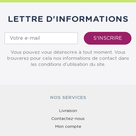
LETTRE D'INFORMATIONS
Vous pouvez vous désinscrire à tout moment. Vous
trouverez pour cela nos informations de contact dans
les conditions d'utilisation du site.
NOS SERVICES
Livraison
Contactez-nous
Mon compte