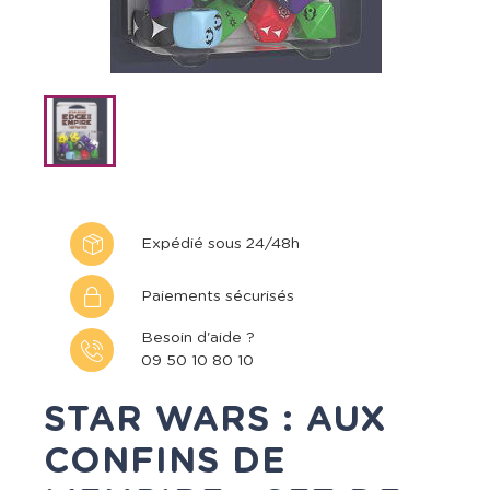
Expédié sous 24/48h
Paiements sécurisés
Besoin d'aide ?
09 50 10 80 10
STAR WARS : AUX
CONFINS DE