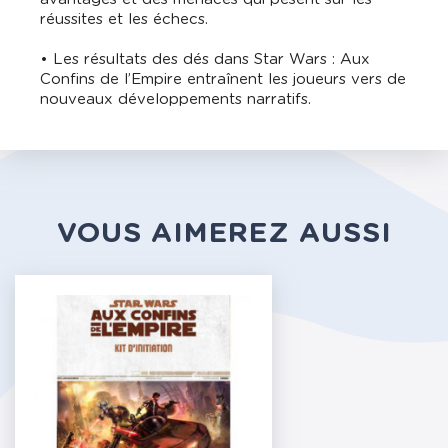
réussites et les échecs.
• Les résultats des dés dans Star Wars : Aux
Confins de l’Empire entraînent les joueurs vers de
nouveaux développements narratifs.
VOUS AIMEREZ AUSSI