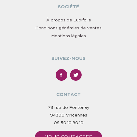
SOCIÉTÉ
À propos de Ludifolie
Conditions générales de ventes
Mentions légales
SUIVEZ-NOUS
CONTACT
73 rue de Fontenay
94300 Vincennes
09.50.10.80.10