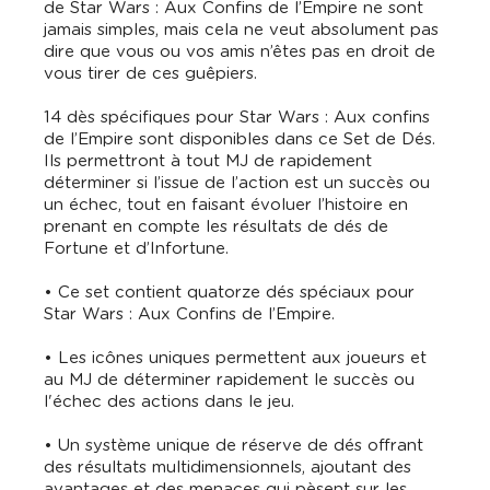
de Star Wars : Aux Confins de l’Empire ne sont
jamais simples, mais cela ne veut absolument pas
dire que vous ou vos amis n’êtes pas en droit de
vous tirer de ces guêpiers.
14 dès spécifiques pour Star Wars : Aux confins
de l’Empire sont disponibles dans ce Set de Dés.
Ils permettront à tout MJ de rapidement
déterminer si l’issue de l’action est un succès ou
un échec, tout en faisant évoluer l’histoire en
prenant en compte les résultats de dés de
Fortune et d’Infortune.
• Ce set contient quatorze dés spéciaux pour
Star Wars : Aux Confins de l’Empire.
• Les icônes uniques permettent aux joueurs et
au MJ de déterminer rapidement le succès ou
l'échec des actions dans le jeu.
• Un système unique de réserve de dés offrant
des résultats multidimensionnels, ajoutant des
avantages et des menaces qui pèsent sur les