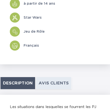
à partir de 14 ans
Star Wars
Jeu de Rôle
Français
DESCRIPTION
AVIS CLIENTS
Les situations dans lesquelles se fourrent les PJ