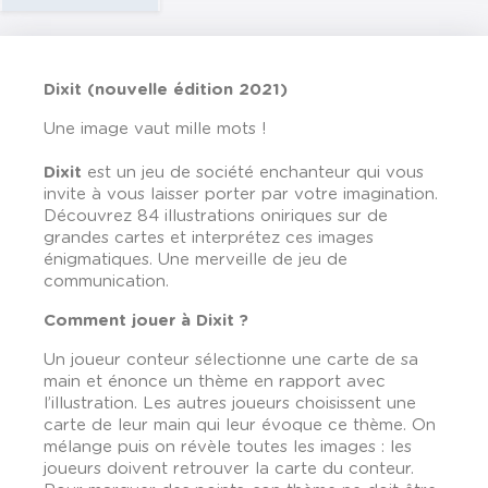
Dixit (nouvelle édition 2021)
Une image vaut mille mots !
Dixit
est un jeu de société enchanteur qui vous
invite à vous laisser porter par votre imagination.
Découvrez 84 illustrations oniriques sur de
grandes cartes et interprétez ces images
énigmatiques. Une merveille de jeu de
communication.
Comment jouer à Dixit ?
Un joueur conteur sélectionne une carte de sa
main et énonce un thème en rapport avec
l’illustration. Les autres joueurs choisissent une
carte de leur main qui leur évoque ce thème. On
mélange puis on révèle toutes les images : les
joueurs doivent retrouver la carte du conteur.