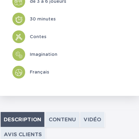
de 3 à 6 joueurs
30 minutes
Contes
Imagination
Français
DESCRIPTION
CONTENU
VIDÉO
AVIS CLIENTS