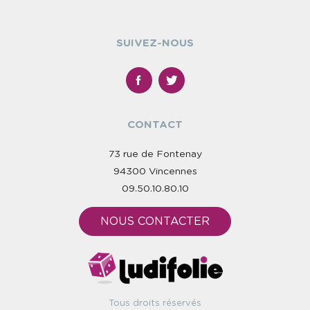
SUIVEZ-NOUS
CONTACT
73 rue de Fontenay
94300 Vincennes
09.50.10.80.10
NOUS CONTACTER
Tous droits réservés