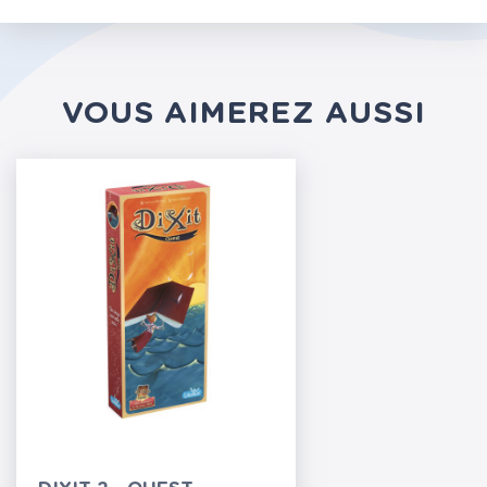
VOUS AIMEREZ AUSSI