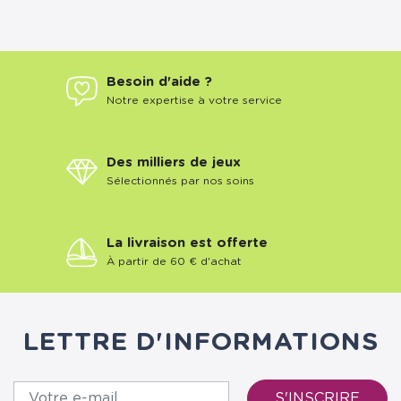
Besoin d'aide ?
Notre expertise à votre service
Des milliers de jeux
Sélectionnés par nos soins
La livraison est offerte
À partir de 60 € d'achat
LETTRE D'INFORMATIONS