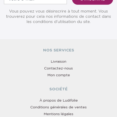
Vous pouvez vous désinscrire à tout moment. Vous
trouverez pour cela nos informations de contact dans
les conditions d'utilisation du site.
NOS SERVICES
Livraison
Contactez-nous
Mon compte
SOCIÉTÉ
À propos de Ludifolie
Conditions générales de ventes
Mentions légales