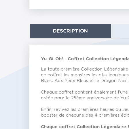
DESCRIPTION
Yu-Gi-Oh! - Coffret Collection Légenda
La toute première Collection Légendaire 
ce coffret les monstres les plus iconiqu
Blanc Aux Yeux Bleus et le Dragon Noir
Chaque coffret contient également l'une 
créée pour le 25ème anniversaire de Yu-
Enfin, revivez les premières heures du J
booster de chacune des 4 premières éditio
Chaque coffret Collection Légendaire É