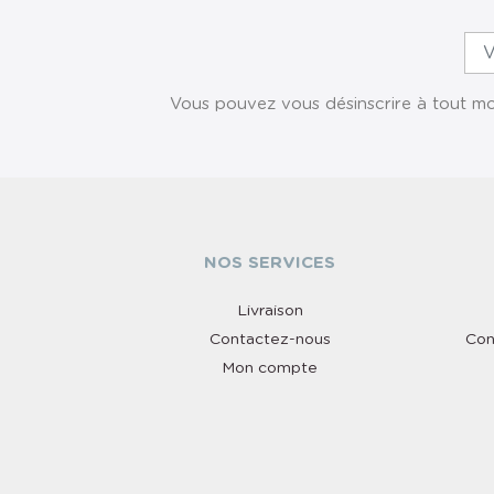
Vous pouvez vous désinscrire à tout mom
NOS SERVICES
Livraison
Contactez-nous
Con
Mon compte