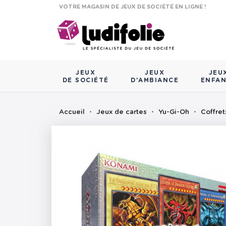
VOTRE MAGASIN DE JEUX DE SOCIÉTÉ EN LIGNE !
JEUX
JEUX
JEU
DE SOCIÉTÉ
D'AMBIANCE
ENFA
Accueil
Jeux de cartes
Yu-Gi-Oh
Coffret