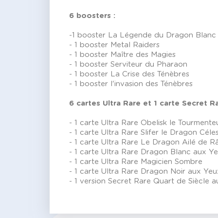
6 boosters :
-1 booster La Légende du Dragon Blanc
- 1 booster Metal Raiders
- 1 booster Maître des Magies
- 1 booster Serviteur du Pharaon
- 1 booster La Crise des Ténèbres
- 1 booster l'invasion des Ténèbres
6 cartes Ultra Rare et 1 carte Secret Ra
- 1 carte Ultra Rare Obelisk le Tourmente
- 1 carte Ultra Rare Slifer le Dragon Céle
- 1 carte Ultra Rare Le Dragon Ailé de R
- 1 carte Ultra Rare Dragon Blanc aux Y
- 1 carte Ultra Rare Magicien Sombre
- 1 carte Ultra Rare Dragon Noir aux Ye
- 1 version Secret Rare Quart de Siècle a