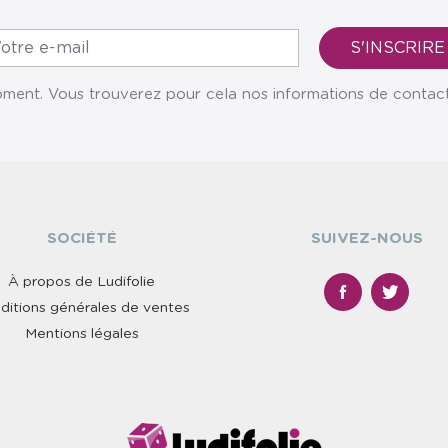
ent. Vous trouverez pour cela nos informations de contact da
SOCIÉTÉ
SUIVEZ-NOUS
À propos de Ludifolie
ditions générales de ventes
Mentions légales