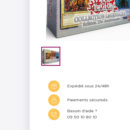
Expédié sous 24/48h
Paiements sécurisés
Besoin d'aide ?
09 50 10 80 10