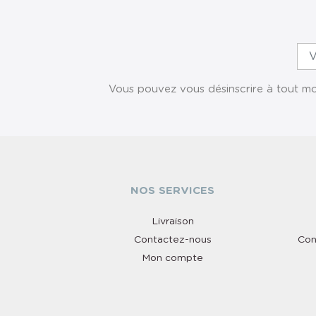
Vous pouvez vous désinscrire à tout mom
NOS SERVICES
Livraison
Contactez-nous
Con
Mon compte