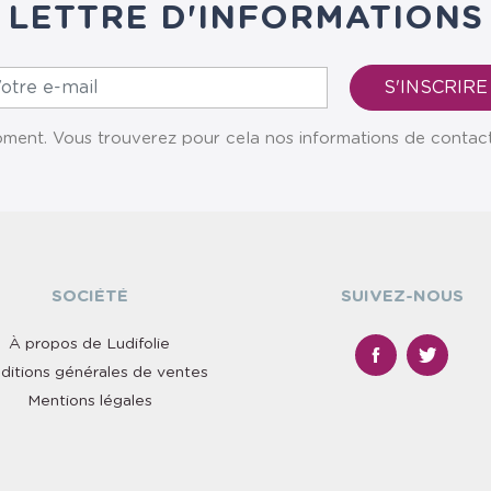
LETTRE D'INFORMATIONS
ent. Vous trouverez pour cela nos informations de contact da
SOCIÉTÉ
SUIVEZ-NOUS
À propos de Ludifolie
ditions générales de ventes
Mentions légales