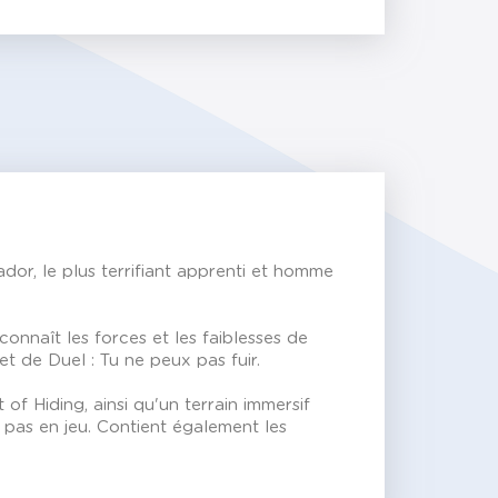
dor, le plus terrifiant apprenti et homme
onnaît les forces et les faiblesses de
t de Duel : Tu ne peux pas fuir.
Hiding, ainsi qu'un terrain immersif
t pas en jeu. Contient également les