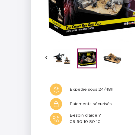

Expédié sous 24/48h
Paiements sécurisés
Besoin d'aide ?
09 50 10 80 10