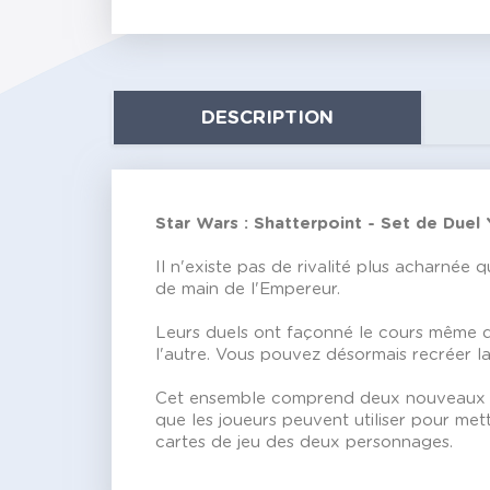
DESCRIPTION
Star Wars : Shatterpoint - Set de Due
Il n'existe pas de rivalité plus acharnée
de main de l'Empereur.
Leurs duels ont façonné le cours même de 
l'autre. Vous pouvez désormais recréer l
Cet ensemble comprend deux nouveaux per
que les joueurs peuvent utiliser pour mett
cartes de jeu des deux personnages.