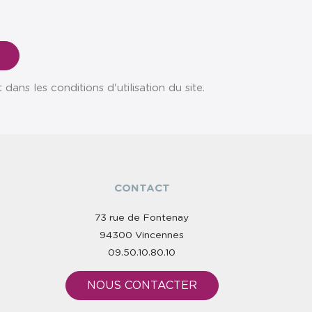
ns les conditions d'utilisation du site.
CONTACT
73 rue de Fontenay
94300 Vincennes
09.50.10.80.10
NOUS CONTACTER