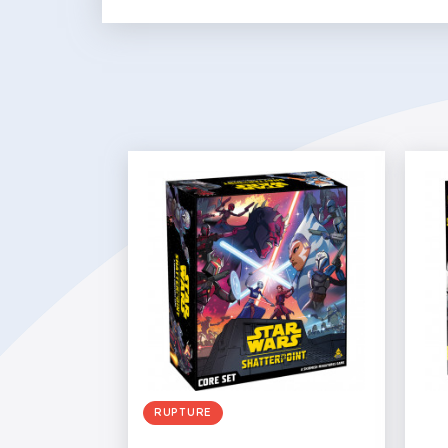
RUPTURE