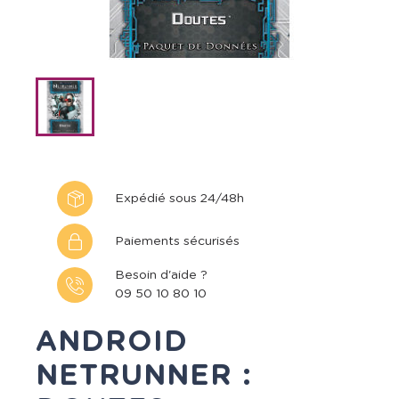
Expédié sous 24/48h
Paiements sécurisés
Besoin d'aide ?
09 50 10 80 10
ANDROID
NETRUNNER :