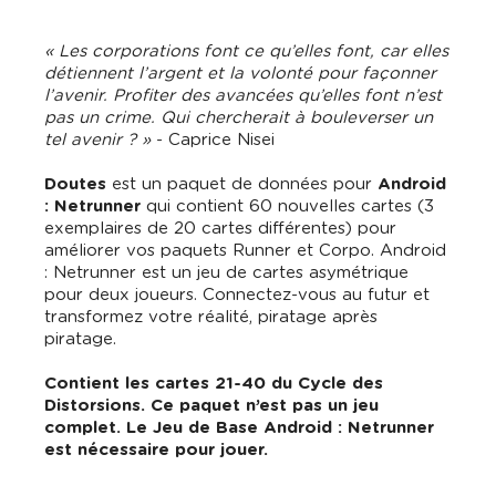
« Les corporations font ce qu’elles font, car elles
détiennent l’argent et la volonté pour façonner
l’avenir. Profiter des avancées qu’elles font n’est
pas un crime. Qui chercherait à bouleverser un
tel avenir ? »
- Caprice Nisei
Doutes
est un paquet de données pour
Android
: Netrunner
qui contient 60 nouvelles cartes (3
exemplaires de 20 cartes différentes) pour
améliorer vos paquets Runner et Corpo. Android
: Netrunner est un jeu de cartes asymétrique
pour deux joueurs. Connectez-vous au futur et
transformez votre réalité, piratage après
piratage.
Contient les cartes 21-40 du Cycle des
Distorsions. Ce paquet n’est pas un jeu
complet. Le Jeu de Base Android : Netrunner
est nécessaire pour jouer.