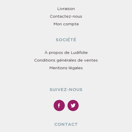
Livraison
Contactez-nous
Mon compte
SOCIÉTÉ
À propos de Ludifolie
Conditions générales de ventes
Mentions légales
SUIVEZ-NOUS
CONTACT