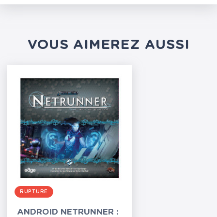
VOUS AIMEREZ AUSSI
RUPTURE
ANDROID NETRUNNER :