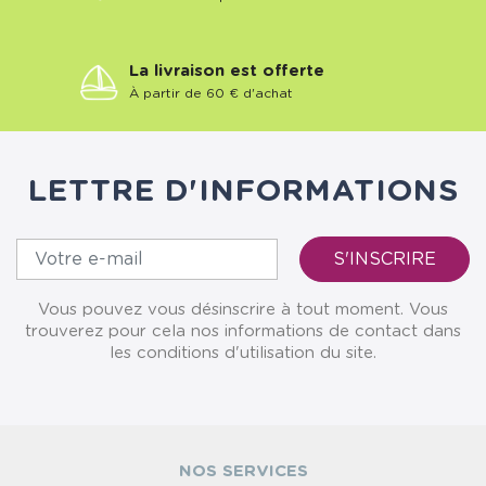
La livraison est offerte
À partir de 60 € d'achat
LETTRE D'INFORMATIONS
Vous pouvez vous désinscrire à tout moment. Vous
trouverez pour cela nos informations de contact dans
les conditions d'utilisation du site.
NOS SERVICES