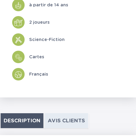
à partir de 14 ans
2 joueurs
Science-Fiction
Cartes
Français
DESCRIPTION
AVIS CLIENTS