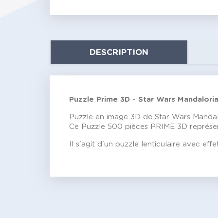
DESCRIPTION
Puzzle Prime 3D - Star Wars Mandalori
Puzzle en image 3D de Star Wars Mandal
Ce Puzzle 500 pièces PRIME 3D représente
Il s'agit d'un puzzle lenticulaire avec eff