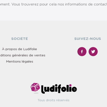
ent. Vous trouverez pour cela nos informations de contact da
SOCIÉTÉ
SUIVEZ-NOUS
À propos de Ludifolie
ditions générales de ventes
Mentions légales
Tous droits réservés