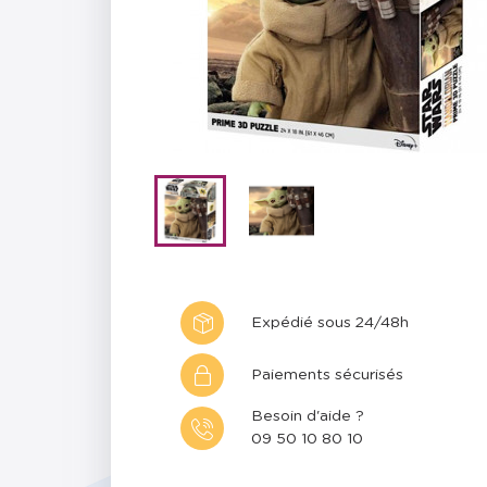
Expédié sous 24/48h
Paiements sécurisés
Besoin d'aide ?
09 50 10 80 10