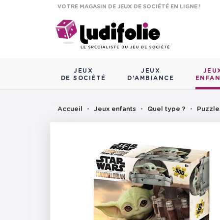
VOTRE MAGASIN DE JEUX DE SOCIÉTÉ EN LIGNE !
JEUX
JEUX
JEU
DE SOCIÉTÉ
D'AMBIANCE
ENFA
Accueil
Jeux enfants
Quel type ?
Puzzle