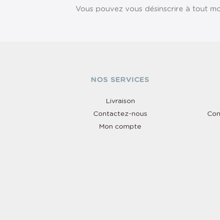
Vous pouvez vous désinscrire à tout mom
NOS SERVICES
Livraison
Contactez-nous
Con
Mon compte