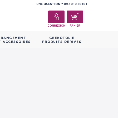
UNE QUESTION ?
09.50.10.80.10
CONNEXION
PANIER
RANGEMENT
GEEKOFOLIE
T ACCESSOIRES
PRODUITS DÉRIVÉS