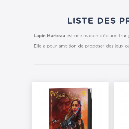
LISTE DES P
Lapin Marteau
est une maison d’édition franç
Elle a pour ambition de proposer des jeux ou