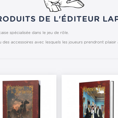
RODUITS DE L'ÉDITEUR L
aise spécialisée dans le jeu de rôle.
 des accessoires avec lesquels les joueurs prendront plaisi