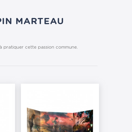
APIN MARTEAU
r à pratiquer cette passion commune.