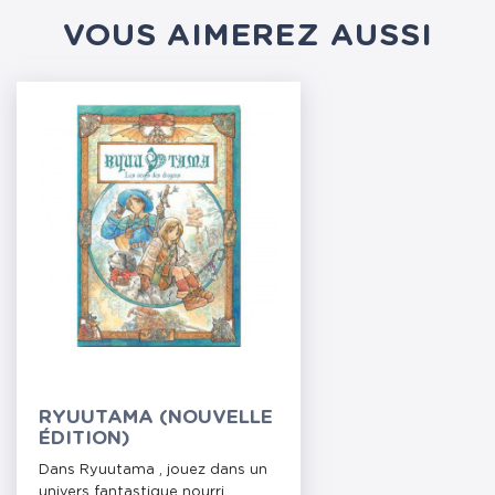
VOUS AIMEREZ AUSSI
RYUUTAMA (NOUVELLE
ÉDITION)
Dans Ryuutama , jouez dans un
univers fantastique nourri