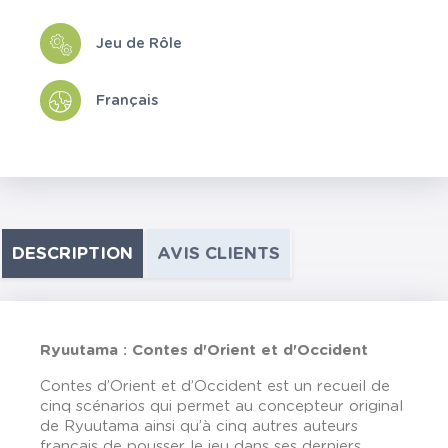
Jeu de Rôle
Français
DESCRIPTION
AVIS CLIENTS
Ryuutama : Contes d'Orient et d'Occident
Contes d’Orient et d’Occident est un recueil de
cinq scénarios qui permet au concepteur original
de Ryuutama ainsi qu’à cinq autres auteurs
français de pousser le jeu dans ses derniers