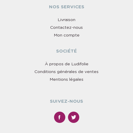
NOS SERVICES
Livraison
Contactez-nous
Mon compte
SOCIÉTÉ
À propos de Ludifolie
Conditions générales de ventes
Mentions légales
SUIVEZ-NOUS