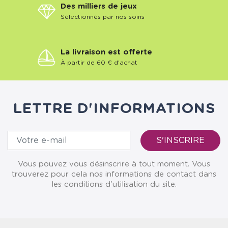
Des milliers de jeux
Sélectionnés par nos soins
La livraison est offerte
À partir de 60 € d'achat
LETTRE D'INFORMATIONS
Vous pouvez vous désinscrire à tout moment. Vous
trouverez pour cela nos informations de contact dans
les conditions d'utilisation du site.