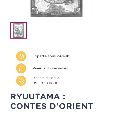
Expédié sous 24/48h
Paiements sécurisés
Besoin d'aide ?
09 50 10 80 10
RYUUTAMA :
CONTES D'ORIENT