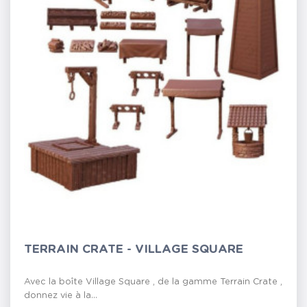
TERRAIN CRATE - VILLAGE SQUARE
Avec la boîte Village Square , de la gamme Terrain Crate ,
donnez vie à la...