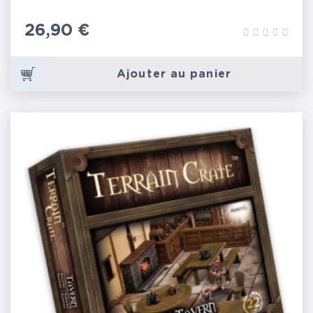
Prix
26,90 €
Ajouter au panier