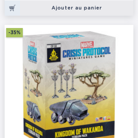
Ajouter au panier
-35%