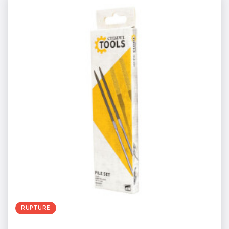
RUPTURE