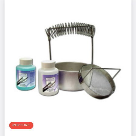
RUPTURE