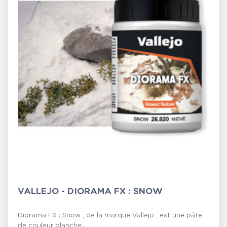
VALLEJO - DIORAMA FX : SNOW
Diorama FX : Snow , de la marque Vallejo , est une pâte
de couleur blanche...