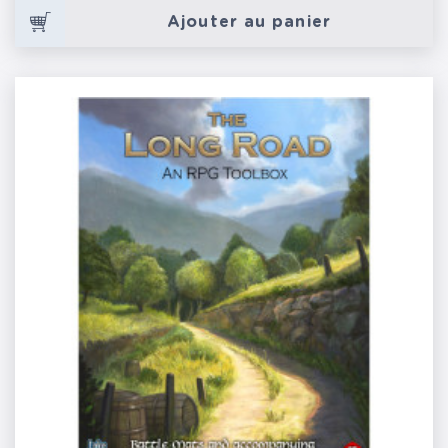
Ajouter au panier