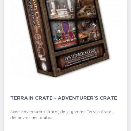
TERRAIN CRATE - ADVENTURER'S CRATE
Avec Adventurer's Crate , de la gamme Terrain Crate ,
découvrez une boîte...