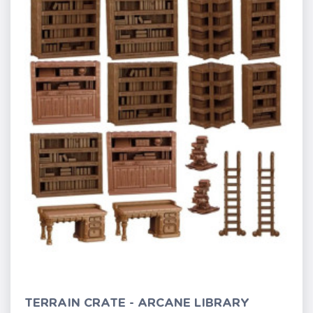
TERRAIN CRATE - ARCANE LIBRARY