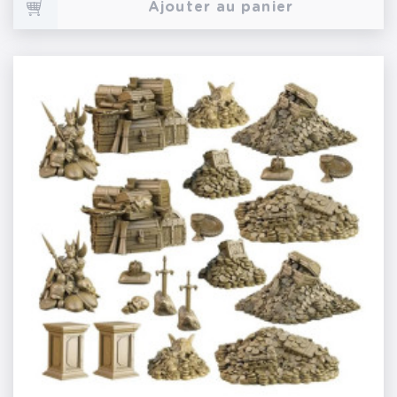
Ajouter au panier