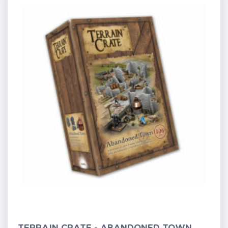
TERRAIN CRATE - ABANDONED TOWN