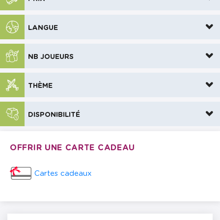
LANGUE
NB JOUEURS
THÈME
DISPONIBILITÉ
OFFRIR UNE CARTE CADEAU
Cartes cadeaux