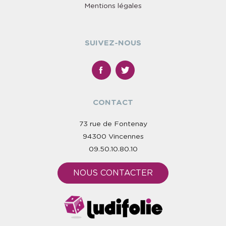
Mentions légales
SUIVEZ-NOUS
CONTACT
73 rue de Fontenay
94300 Vincennes
09.50.10.80.10
NOUS CONTACTER