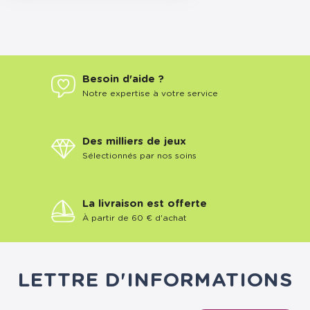
Besoin d'aide ?
Notre expertise à votre service
Des milliers de jeux
Sélectionnés par nos soins
La livraison est offerte
À partir de 60 € d'achat
LETTRE D'INFORMATIONS