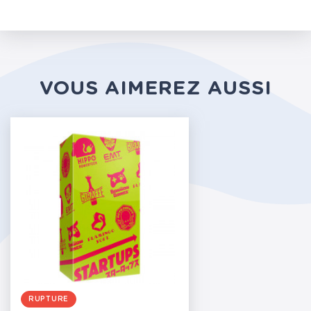
VOUS AIMEREZ AUSSI
RUPTURE