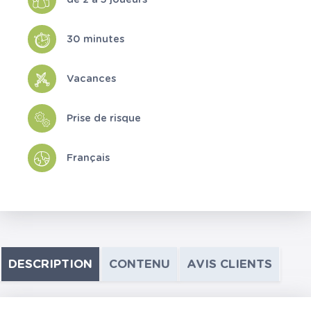
30 minutes
Vacances
Prise de risque
Français
DESCRIPTION
CONTENU
AVIS CLIENTS