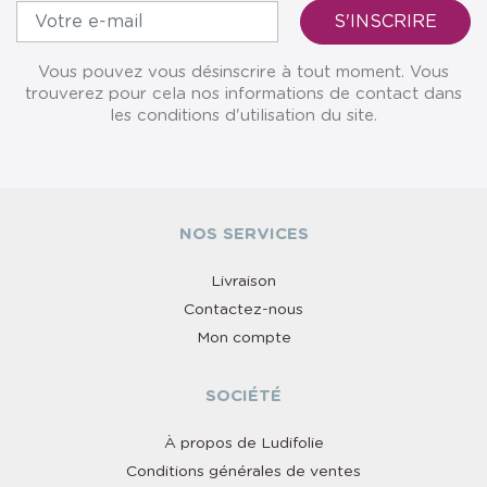
Vous pouvez vous désinscrire à tout moment. Vous
trouverez pour cela nos informations de contact dans
les conditions d'utilisation du site.
NOS SERVICES
Livraison
Contactez-nous
Mon compte
SOCIÉTÉ
À propos de Ludifolie
Conditions générales de ventes