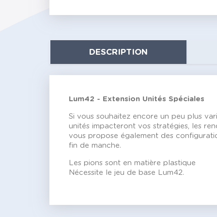
DESCRIPTION
Lum42 - Extension Unités Spéciales
Si vous souhaitez encore un peu plus vari
unités impacteront vos stratégies, les re
vous propose également des configuration
fin de manche.
Les pions sont en matière plastique
Nécessite le jeu de base Lum42.