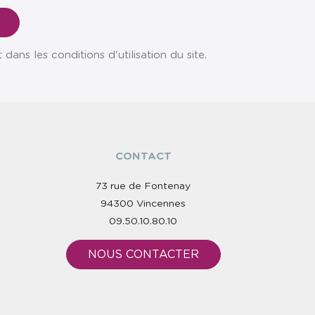
ns les conditions d'utilisation du site.
CONTACT
73 rue de Fontenay
94300 Vincennes
09.50.10.80.10
NOUS CONTACTER