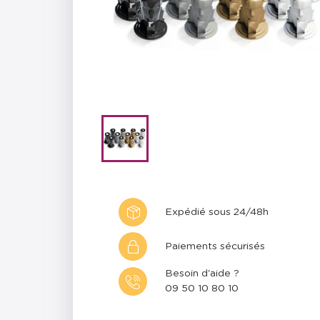
Expédié sous 24/48h
Paiements sécurisés
Besoin d'aide ?
09 50 10 80 10