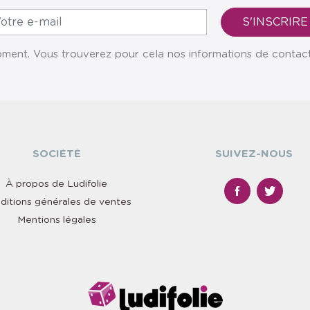
ent. Vous trouverez pour cela nos informations de contact da
SOCIÉTÉ
SUIVEZ-NOUS
À propos de Ludifolie
ditions générales de ventes
Mentions légales