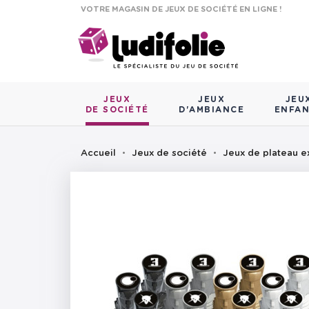
VOTRE MAGASIN DE JEUX DE SOCIÉTÉ EN LIGNE !
JEUX
JEUX
JEU
DE SOCIÉTÉ
D'AMBIANCE
ENFA
Accueil
Jeux de société
Jeux de plateau e