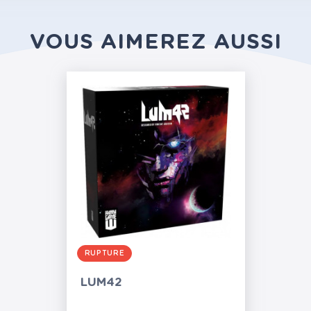
VOUS AIMEREZ AUSSI
RUPTURE
LUM42