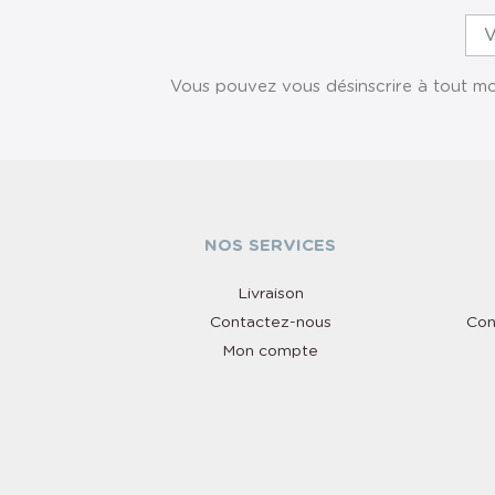
Vous pouvez vous désinscrire à tout mom
NOS SERVICES
Livraison
Contactez-nous
Con
Mon compte