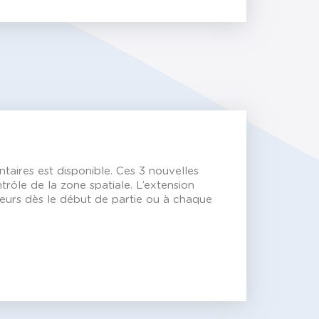
taires est disponible. Ces 3 nouvelles
trôle de la zone spatiale. L’extension
ueurs dès le début de partie ou à chaque