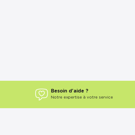
Besoin d'aide ?
Notre expertise à votre service