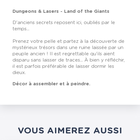
Dungeons & Lasers - Land of the Giants
D'anciens secrets reposent ici, oubliés par le
temps...
Prenez votre pelle et partez à la découverte de
mystérieux trésors dans une ruine laissée par un
peuple ancien ! Il est regrettable qu'ils aient
disparu sans laisser de traces... À bien y réfléchir,
il est parfois préférable de laisser dormir les
dieux.
Décor à assembler et à peindre.
VOUS AIMEREZ AUSSI