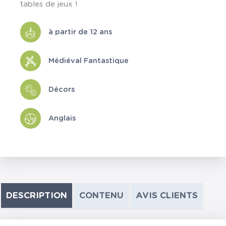
tables de jeux !
à partir de 12 ans
Médiéval Fantastique
Décors
Anglais
DESCRIPTION
CONTENU
AVIS CLIENTS