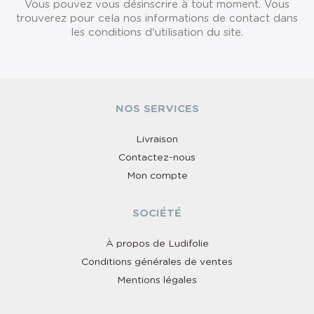
Vous pouvez vous désinscrire à tout moment. Vous
trouverez pour cela nos informations de contact dans
les conditions d'utilisation du site.
NOS SERVICES
Livraison
Contactez-nous
Mon compte
SOCIÉTÉ
À propos de Ludifolie
Conditions générales de ventes
Mentions légales