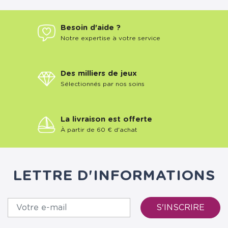
Besoin d'aide ?
Notre expertise à votre service
Des milliers de jeux
Sélectionnés par nos soins
La livraison est offerte
À partir de 60 € d'achat
LETTRE D'INFORMATIONS