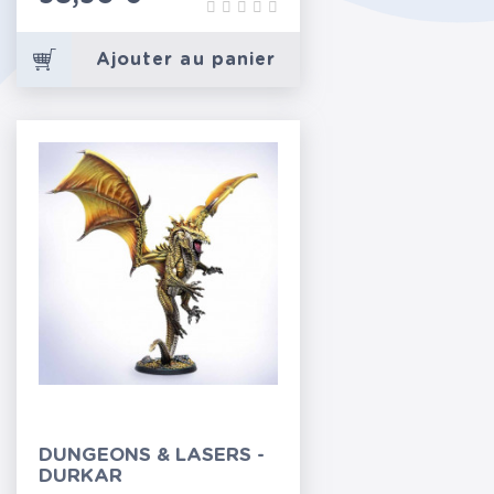
Ajouter au panier
DUNGEONS & LASERS -
DURKAR