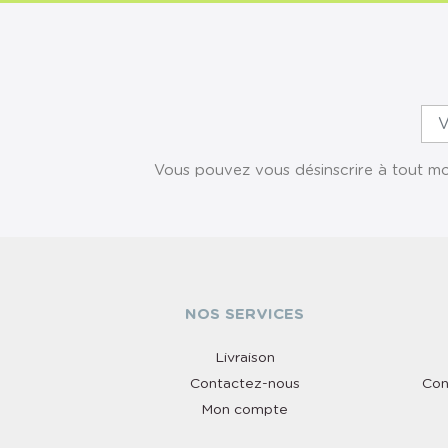
Vous pouvez vous désinscrire à tout mom
NOS SERVICES
Livraison
Contactez-nous
Con
Mon compte