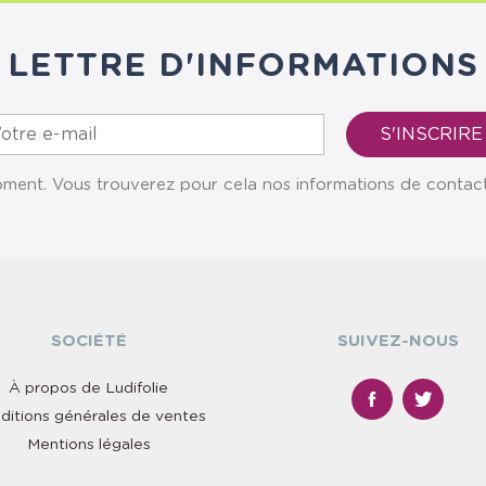
LETTRE D'INFORMATIONS
ent. Vous trouverez pour cela nos informations de contact da
SOCIÉTÉ
SUIVEZ-NOUS
À propos de Ludifolie
ditions générales de ventes
Mentions légales