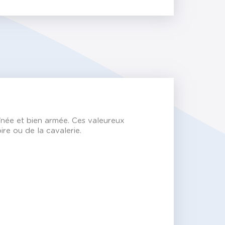
aînée et bien armée. Ces valeureux
ire ou de la cavalerie.