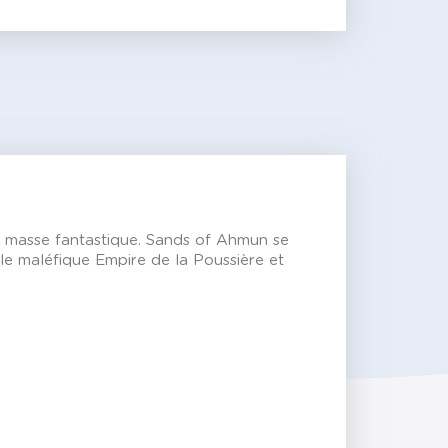
de masse fantastique. Sands of Ahmun se
e le maléfique Empire de la Poussière et