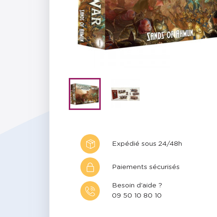
Expédié sous 24/48h
Paiements sécurisés
Besoin d'aide ?
09 50 10 80 10