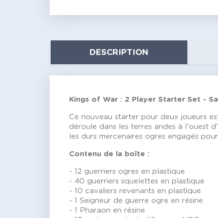
DESCRIPTION
Kings of War : 2 Player Starter Set - 
Ce nouveau starter pour deux joueurs est 
déroule dans les terres arides à l'ouest d
les durs mercenaires ogres engagés pour 
Contenu de la boîte :
- 12 guerriers ogres en plastique
- 40 guerriers squelettes en plastique
- 10 cavaliers revenants en plastique
- 1 Seigneur de guerre ogre en résine
- 1 Pharaon en résine