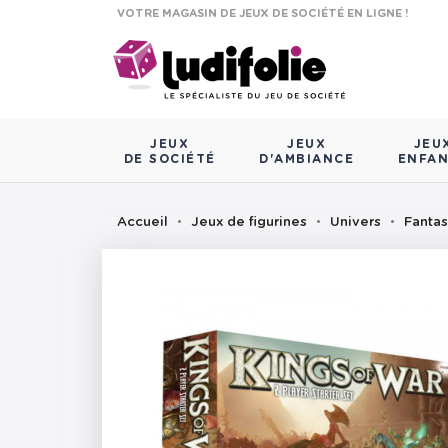
VOTRE MAGASIN DE JEUX DE SOCIÉTÉ EN LIGNE !
JEUX
JEUX
JEU
DE SOCIÉTÉ
D'AMBIANCE
ENFA
Accueil
Jeux de figurines
Univers
Fanta