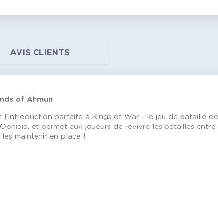
AVIS CLIENTS
Sands of Ahmun
l'introduction parfaite à Kings of War - le jeu de bataille 
'Ophidia, et permet aux joueurs de revivre les batailles entr
les maintenir en place !