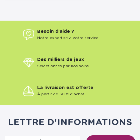
Besoin d'aide ?
Notre expertise à votre service
Des milliers de jeux
Sélectionnés par nos soins
La livraison est offerte
À partir de 60 € d'achat
LETTRE D'INFORMATIONS