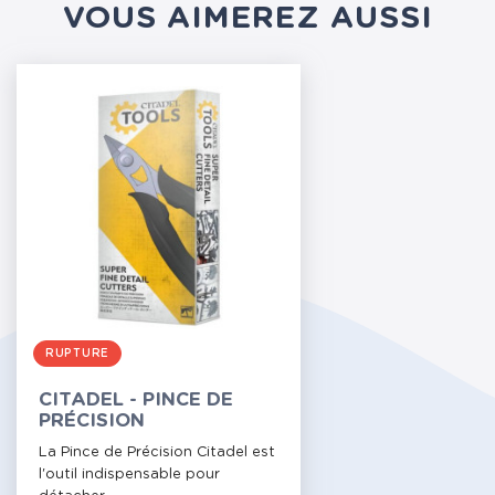
VOUS AIMEREZ AUSSI
RUPTURE
CITADEL - PINCE DE
PRÉCISION
La Pince de Précision Citadel est
l'outil indispensable pour