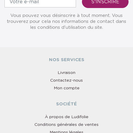
Vous pouvez vous désinscrire à tout moment. Vous
trouverez pour cela nos informations de contact dans
les conditions d'utilisation du site.
NOS SERVICES
Livraison
Contactez-nous
Mon compte
SOCIÉTÉ
À propos de Ludifolie
Conditions générales de ventes
Mentions légales