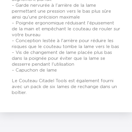
– Garde nervurée à l'arrière de la lame
permettant une pression vers le bas plus sûre
ainsi qu'une précision maximale
– Poignée ergonomique réduisant l'épuisement
de la main et empêchant le couteau de rouler sur
votre bureau
– Conception lestée à l'arrière pour réduire les
risques que le couteau tombe la lame vers le bas
– Vis de changement de lame placée plus bas
dans la poignée pour éviter que la lame se
desserre pendant l'utilisation
– Capuchon de lame
Le Couteau Citadel Tools est également fourni
avec un pack de six lames de rechange dans un
boîtier.