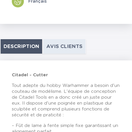
Français
DESCRIPTION
AVIS CLIENTS
Citadel - Cutter
Tout adepte du hobby Warhammer a besoin d'un
couteau de modélisme. L'équipe de conception
de Citadel Tools en a donc créé un juste pour
eux. Il dispose d'une poignée en plastique dur
sculptée et comprend plusieurs fonctions de
sécurité et de praticité :
– Fût de lame à fente simple fixe garantissant un
alignement parfait