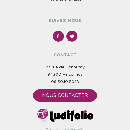
SUIVEZ-NOUS
CONTACT
73 rue de Fontenay
94300 Vincennes
09.50.10.80.10
NOUS CONTACTER
Tous droits réservés